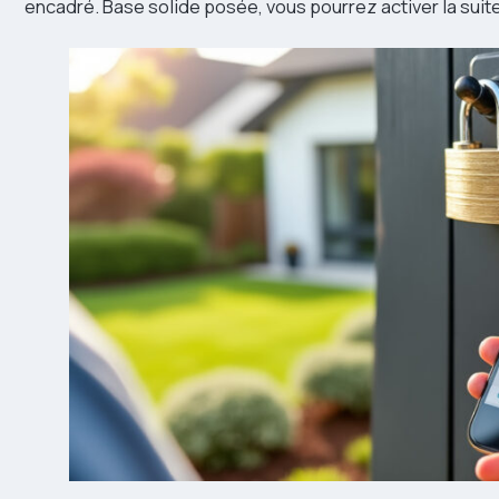
encadré. Base solide posée, vous pourrez activer la suite