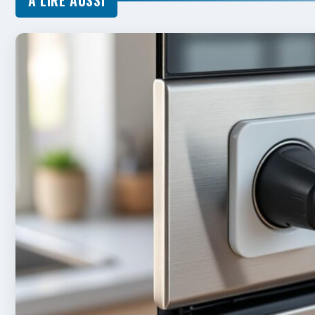
À LIRE AUSSI