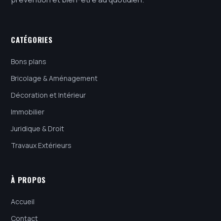
CATÉGORIES
Bons plans
Bricolage & Aménagement
Décoration et Intérieur
Immobilier
Juridique & Droit
Travaux Extérieurs
À PROPOS
Accueil
Contact