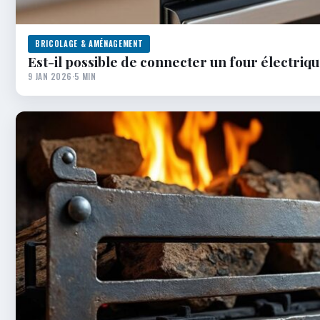
BRICOLAGE & AMÉNAGEMENT
Est-il possible de connecter un four électriqu
9 JAN 2026
·
5 MIN