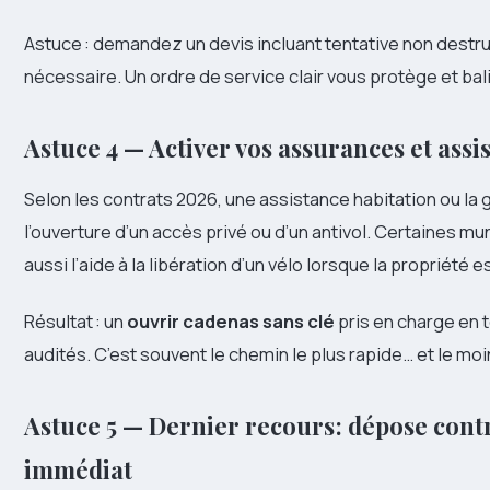
Astuce : demandez un devis incluant tentative non destr
nécessaire. Un ordre de service clair vous protège et bal
Astuce 4 — Activer vos assurances et assi
Selon les contrats 2026, une assistance habitation ou la 
l’ouverture d’un accès privé ou d’un antivol. Certaines mu
aussi l’aide à la libération d’un vélo lorsque la propriété 
Résultat : un
ouvrir cadenas
sans clé
pris en charge en t
audités. C’est souvent le chemin le plus rapide… et le m
Astuce 5 — Dernier recours : dépose con
immédiat