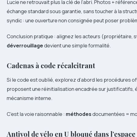
Lucie ne retrouvait plus la clé de l’abri. Photos + référen
échange standard sous garantie, sans toucher à la struct
syndic : une ouverture non consignée peut poser problème
Conclusion pratique : alignez les acteurs (propriétaire, s
déverrouillage
devient une simple formalité.
Cadenas à code récalcitrant
Si le code est oublié, explorez d’abord les procédures of
proposent une réinitialisation encadrée sur justificatifs,
mécanisme interne.
C’est la voie raisonnable :
méthodes
documentées = moin
Antivol de vélo en U bloqué dans l’espace