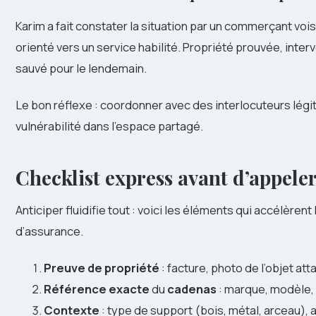
Karim a fait constater la situation par un commerçant voisi
orienté vers un service habilité. Propriété prouvée, inter
sauvé pour le lendemain.
Le bon réflexe : coordonner avec des interlocuteurs légi
vulnérabilité dans l’espace partagé.
Checklist express avant d’appele
Anticiper fluidifie tout : voici les éléments qui accélèrent
d’assurance.
Preuve de propriété
: facture, photo de l’objet at
Référence exacte
du
cadenas
: marque, modèle,
Contexte
: type de support (bois, métal, arceau), a