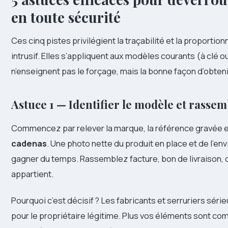
en toute sécurité
Ces cinq pistes privilégient la traçabilité et la proporti
intrusif. Elles s’appliquent aux modèles courants (à clé ou
n’enseignent pas le forçage, mais la bonne façon d’obten
Astuce 1 — Identifier le modèle et rassem
Commencez par relever la marque, la référence gravée et
cadenas
. Une photo nette du produit en place et de l’en
gagner du temps. Rassemblez facture, bon de livraison, 
appartient.
Pourquoi c’est décisif ? Les fabricants et serruriers séri
pour le propriétaire légitime. Plus vos éléments sont comp