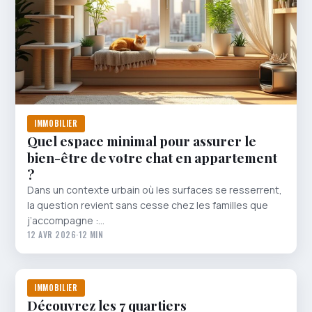
IMMOBILIER
Quel espace minimal pour assurer le
bien-être de votre chat en appartement
?
Dans un contexte urbain où les surfaces se resserrent,
la question revient sans cesse chez les familles que
j’accompagne :…
12 AVR 2026
·
12 MIN
IMMOBILIER
Découvrez les 7 quartiers