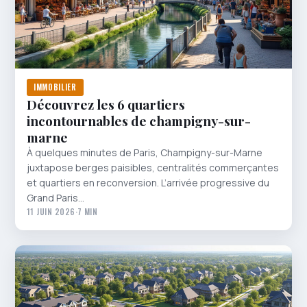
IMMOBILIER
Découvrez les 6 quartiers
incontournables de champigny-sur-
marne
À quelques minutes de Paris, Champigny-sur-Marne
juxtapose berges paisibles, centralités commerçantes
et quartiers en reconversion. L’arrivée progressive du
Grand Paris…
11 JUIN 2026
·
7 MIN