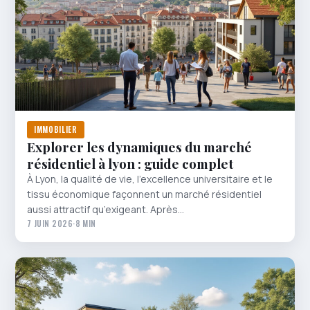
IMMOBILIER
Explorer les dynamiques du marché
résidentiel à lyon : guide complet
À Lyon, la qualité de vie, l’excellence universitaire et le
tissu économique façonnent un marché résidentiel
aussi attractif qu’exigeant. Après…
7 JUIN 2026
·
8 MIN