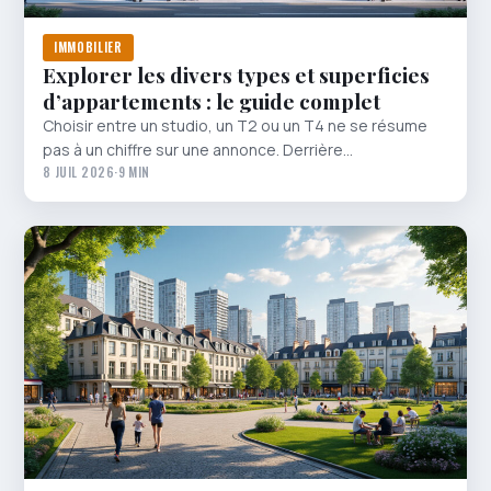
IMMOBILIER
Explorer les divers types et superficies
d’appartements : le guide complet
Choisir entre un studio, un T2 ou un T4 ne se résume
pas à un chiffre sur une annonce. Derrière…
8 JUIL 2026
·
9 MIN