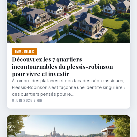
IMMOBILIER
Découvrez les 7 quartiers
incontournables du plessis-robinson
pour vivre et investir
À l’ombre des platanes et des façades néo-classiques,
Plessis-Robinson s’est façonné une identité singulière :
des quartiers pensés pour le…
8 JUIN 2026
·
7 MIN