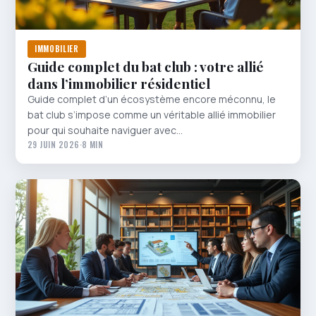
IMMOBILIER
Guide complet du bat club : votre allié
dans l’immobilier résidentiel
Guide complet d’un écosystème encore méconnu, le
bat club s’impose comme un véritable allié immobilier
pour qui souhaite naviguer avec…
29 JUIN 2026
·
8 MIN