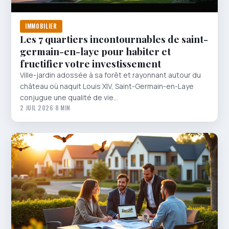
IMMOBILIER
Les 7 quartiers incontournables de saint-
germain-en-laye pour habiter et
fructifier votre investissement
Ville-jardin adossée à sa forêt et rayonnant autour du
château où naquit Louis XIV, Saint-Germain-en-Laye
conjugue une qualité de vie…
2 JUIL 2026
·
8 MIN