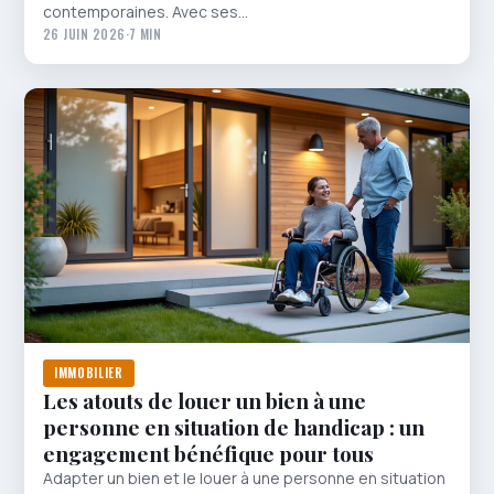
contemporaines. Avec ses…
26 JUIN 2026
·
7 MIN
IMMOBILIER
Les atouts de louer un bien à une
personne en situation de handicap : un
engagement bénéfique pour tous
Adapter un bien et le louer à une personne en situation