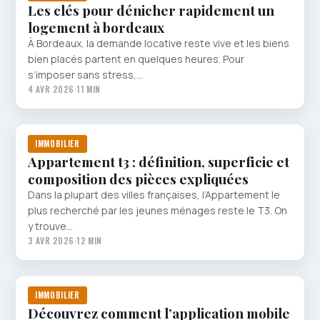
Les clés pour dénicher rapidement un
logement à bordeaux
À Bordeaux, la demande locative reste vive et les biens
bien placés partent en quelques heures. Pour
s’imposer sans stress,…
4 AVR 2026
·
11 MIN
IMMOBILIER
Appartement t3 : définition, superficie et
composition des pièces expliquées
Dans la plupart des villes françaises, l’Appartement le
plus recherché par les jeunes ménages reste le T3. On
y trouve…
3 AVR 2026
·
12 MIN
IMMOBILIER
Découvrez comment l’application mobile