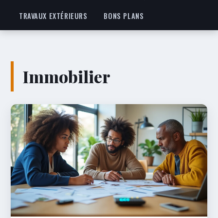
TRAVAUX EXTÉRIEURS
BONS PLANS
Immobilier