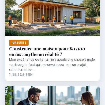
IMMOBILIER
Construire une maison pour 80 000
euros : mythe ou réalité ?
Mon expérience de terrain m’a appris une chose simple
: un budget n’est qu’une enveloppe, pas un projet.
Construire une…
7 JUIN 2026
·
8 MIN