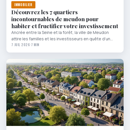
IMMOBILIER
Découvrez les 7 quartiers
incontournables de meudon pour
habiter et fructifier votre investissement
Ancrée entre la Seine et la forêt, la ville de Meudon
attire les familles et les investisseurs en quête d’un…
7 JUIL 2026
·
7 MIN