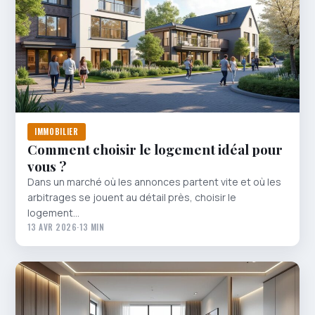
IMMOBILIER
Comment choisir le logement idéal pour
vous ?
Dans un marché où les annonces partent vite et où les
arbitrages se jouent au détail près, choisir le
logement…
13 AVR 2026
·
13 MIN