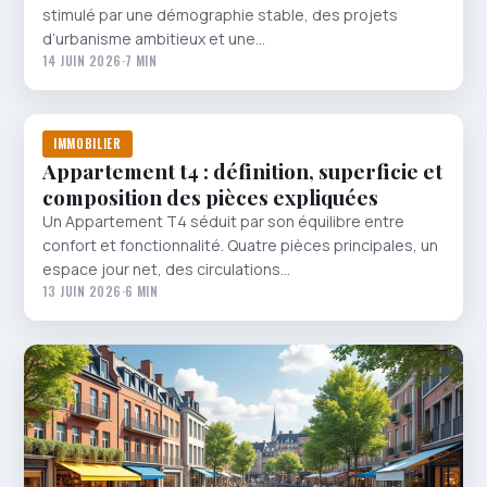
stimulé par une démographie stable, des projets
d’urbanisme ambitieux et une…
14 JUIN 2026
·
7 MIN
IMMOBILIER
Appartement t4 : définition, superficie et
composition des pièces expliquées
Un Appartement T4 séduit par son équilibre entre
confort et fonctionnalité. Quatre pièces principales, un
espace jour net, des circulations…
13 JUIN 2026
·
6 MIN