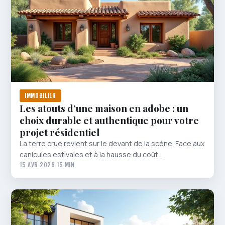
IMMOBILIER
Les atouts d’une maison en adobe : un
choix durable et authentique pour votre
projet résidentiel
La terre crue revient sur le devant de la scène. Face aux
canicules estivales et à la hausse du coût…
15 AVR 2026
·
15 MIN