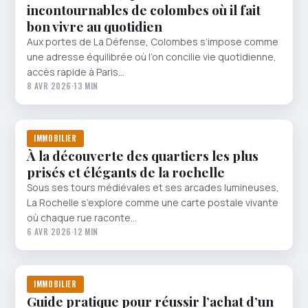
incontournables de colombes où il fait
bon vivre au quotidien
Aux portes de La Défense, Colombes s’impose comme
une adresse équilibrée où l’on concilie vie quotidienne,
accès rapide à Paris…
8 AVR 2026
·
13 MIN
IMMOBILIER
À la découverte des quartiers les plus
prisés et élégants de la rochelle
Sous ses tours médiévales et ses arcades lumineuses,
La Rochelle s’explore comme une carte postale vivante
où chaque rue raconte…
6 AVR 2026
·
12 MIN
IMMOBILIER
Guide pratique pour réussir l’achat d’un