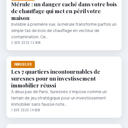
Mérule : un danger caché dans votre bois
de chauffage qui met en péril votre
maison
Invisible à première vue, la mérule transforme parfois un
simple tas de bois de chauffage en vecteur de
contamination. Ce…
2 AVR 2026
·
13 MIN
IMMOBILIER
Les 7 quartiers incontournables de
suresnes pour un investissement
immobilier réussi
À deux pas de Paris, Suresnes s’impose comme un
terrain de jeu stratégique pour un investissement
immobilier sans fausse note.…
1 AVR 2026
·
14 MIN