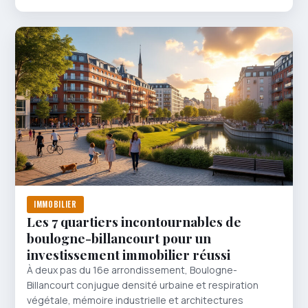
IMMOBILIER
Les 7 quartiers incontournables de
boulogne-billancourt pour un
investissement immobilier réussi
À deux pas du 16e arrondissement, Boulogne-
Billancourt conjugue densité urbaine et respiration
végétale, mémoire industrielle et architectures