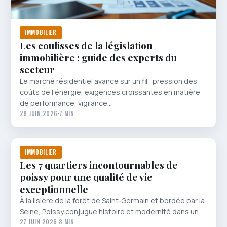
IMMOBILIER
Les coulisses de la législation
immobilière : guide des experts du
secteur
Le marché résidentiel avance sur un fil : pression des
coûts de l’énergie, exigences croissantes en matière
de performance, vigilance…
28 JUIN 2026
·
7 MIN
IMMOBILIER
Les 7 quartiers incontournables de
poissy pour une qualité de vie
exceptionnelle
À la lisière de la forêt de Saint‑Germain et bordée par la
Seine, Poissy conjugue histoire et modernité dans un…
27 JUIN 2026
·
8 MIN