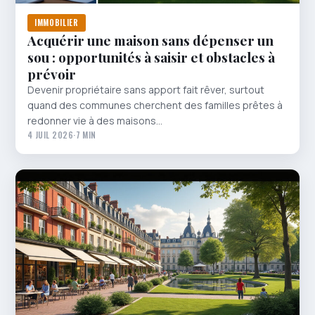
IMMOBILIER
Acquérir une maison sans dépenser un
sou : opportunités à saisir et obstacles à
prévoir
Devenir propriétaire sans apport fait rêver, surtout
quand des communes cherchent des familles prêtes à
redonner vie à des maisons…
4 JUIL 2026
·
7 MIN