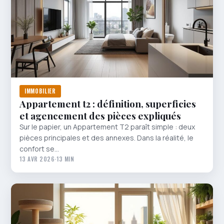
IMMOBILIER
Appartement t2 : définition, superficies
et agencement des pièces expliqués
Sur le papier, un Appartement T2 paraît simple : deux
pièces principales et des annexes. Dans la réalité, le
confort se…
13 AVR 2026
·
13 MIN