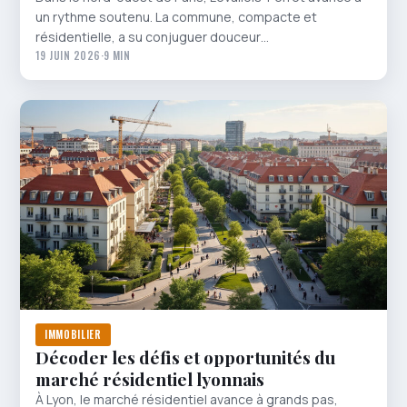
un rythme soutenu. La commune, compacte et
résidentielle, a su conjuguer douceur…
19 JUIN 2026
·
9 MIN
IMMOBILIER
Décoder les défis et opportunités du
marché résidentiel lyonnais
À Lyon, le marché résidentiel avance à grands pas,