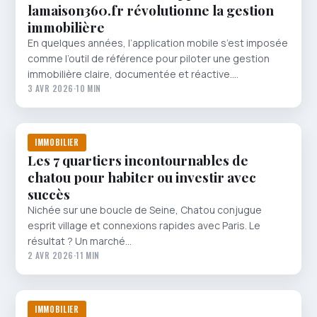
lamaison360.fr révolutionne la gestion
immobilière
En quelques années, l’application mobile s’est imposée
comme l’outil de référence pour piloter une gestion
immobilière claire, documentée et réactive.…
3 AVR 2026
·
10 MIN
IMMOBILIER
Les 7 quartiers incontournables de
chatou pour habiter ou investir avec
succès
Nichée sur une boucle de Seine, Chatou conjugue
esprit village et connexions rapides avec Paris. Le
résultat ? Un marché…
2 AVR 2026
·
11 MIN
IMMOBILIER