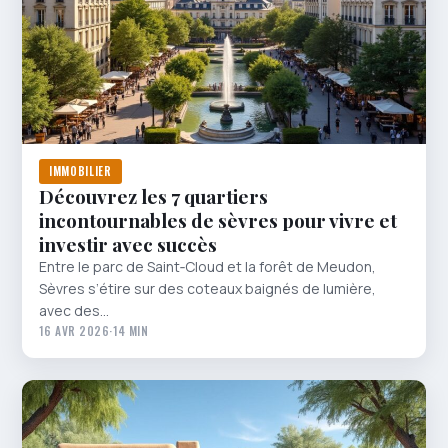
IMMOBILIER
Découvrez les 7 quartiers
incontournables de sèvres pour vivre et
investir avec succès
Entre le parc de Saint‑Cloud et la forêt de Meudon,
Sèvres s’étire sur des coteaux baignés de lumière,
avec des…
16 AVR 2026
·
14 MIN