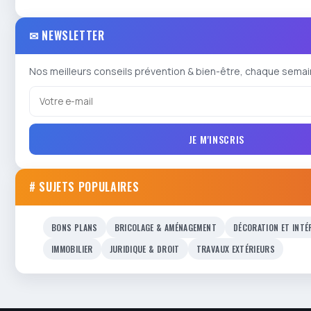
✉ NEWSLETTER
Nos meilleurs conseils prévention & bien-être, chaque semai
JE M'INSCRIS
# SUJETS POPULAIRES
BONS PLANS
BRICOLAGE & AMÉNAGEMENT
DÉCORATION ET INTÉ
IMMOBILIER
JURIDIQUE & DROIT
TRAVAUX EXTÉRIEURS