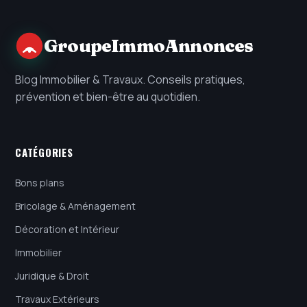
GroupeImmoAnnonces
Blog Immobilier & Travaux. Conseils pratiques,
prévention et bien-être au quotidien.
CATÉGORIES
Bons plans
Bricolage & Aménagement
Décoration et Intérieur
Immobilier
Juridique & Droit
Travaux Extérieurs