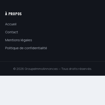
À PROPOS
Accueil
Contact
Mentions légales
Politique de confidentialité
© 2026 GroupeImmoAnnonces — Tous droits réservés.