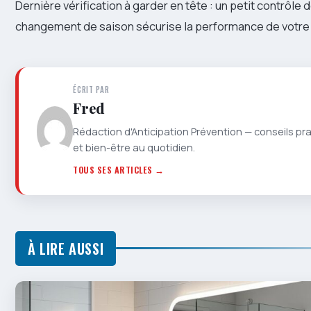
Dernière vérification à garder en tête : un petit contrôle 
changement de saison sécurise la performance de votr
ÉCRIT PAR
Fred
Rédaction d'Anticipation Prévention — conseils pr
et bien-être au quotidien.
TOUS SES ARTICLES →
À LIRE AUSSI