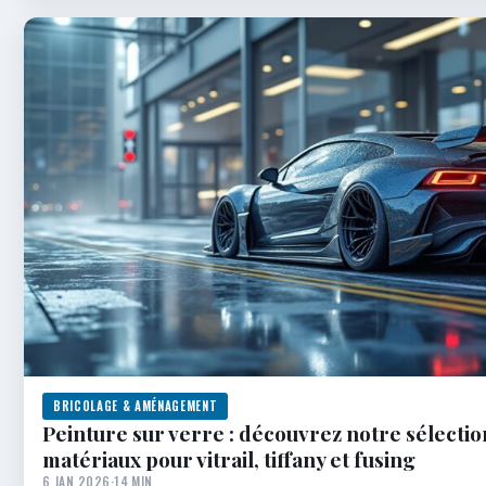
BRICOLAGE & AMÉNAGEMENT
Peinture sur verre : découvrez notre sélection
matériaux pour vitrail, tiffany et fusing
6 JAN 2026
·
14 MIN