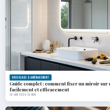
BRICOLAGE & AMÉNAGEMENT
Guide complet : comment fixer un miroir sur
facilement et efficacement
10 JAN 2026
·
16 MIN