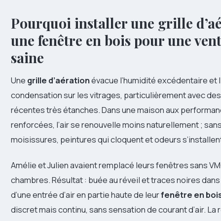
Pourquoi installer une grille d’a
une fenêtre en bois pour une vent
saine
Une
grille d’aération
évacue l’humidité excédentaire et l
condensation sur les vitrages, particulièrement avec de
récentes très étanches. Dans une maison aux performa
renforcées, l’air se renouvelle moins naturellement ; sans
moisissures, peintures qui cloquent et odeurs s’installen
Amélie et Julien avaient remplacé leurs fenêtres sans V
chambres. Résultat : buée au réveil et traces noires dans 
d’une entrée d’air en partie haute de leur
fenêtre en boi
discret mais continu, sans sensation de courant d’air. La