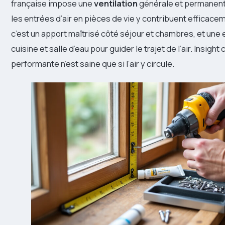
française impose une
ventilation
générale et permanent
les entrées d’air en pièces de vie y contribuent efficace
c’est un apport maîtrisé côté séjour et chambres, et une 
cuisine et salle d’eau pour guider le trajet de l’air. Insight
performante n’est saine que si l’air y circule.