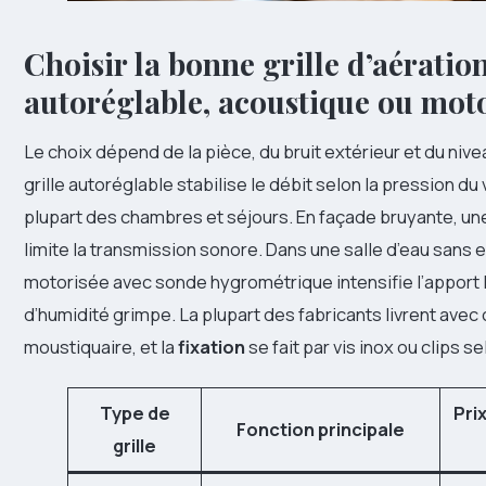
Choisir la bonne grille d’aération
autoréglable, acoustique ou mot
Le choix dépend de la pièce, du bruit extérieur et du niv
grille autoréglable stabilise le débit selon la pression du 
plupart des chambres et séjours. En façade bruyante, un
limite la transmission sonore. Dans une salle d’eau sans 
motorisée avec sonde hygrométrique intensifie l’apport 
d’humidité grimpe. La plupart des fabricants livrent avec 
moustiquaire, et la
fixation
se fait par vis inox ou clips 
Type de
Pri
Fonction principale
grille