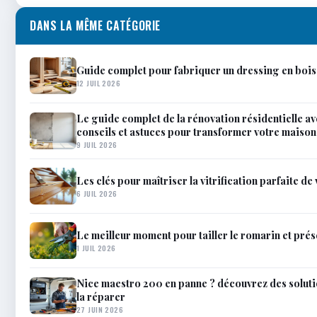
DANS LA MÊME CATÉGORIE
Guide complet pour fabriquer un dressing en bois
12 JUIL 2026
Le guide complet de la rénovation résidentielle 
conseils et astuces pour transformer votre maison
9 JUIL 2026
Les clés pour maîtriser la vitrification parfaite de
6 JUIL 2026
Le meilleur moment pour tailler le romarin et prés
1 JUIL 2026
Nice maestro 200 en panne ? découvrez des soluti
la réparer
27 JUIN 2026