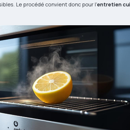
sibles. Le procédé convient donc pour l’
entretien cu