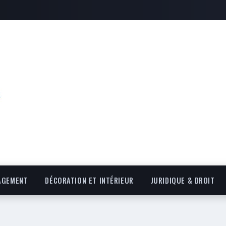
AGEMENT
DÉCORATION ET INTÉRIEUR
JURIDIQUE & DROIT