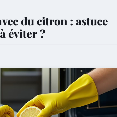
vec du citron : astuce
à éviter ?