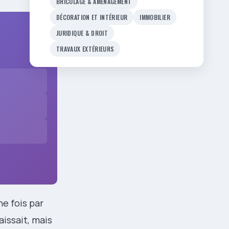
BRICOLAGE & AMÉNAGEMENT
DÉCORATION ET INTÉRIEUR
IMMOBILIER
JURIDIQUE & DROIT
TRAVAUX EXTÉRIEURS
ne fois par
aissait, mais