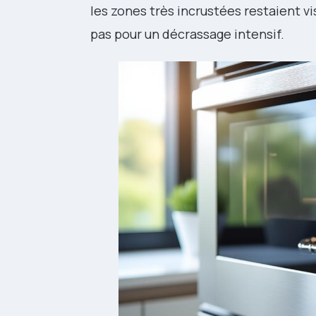
les zones très incrustées restaient vi
pas pour un décrassage intensif.