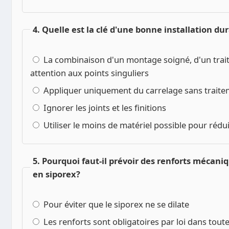
4. Quelle est la clé d'une bonne installation du
La combinaison d'un montage soigné, d'un trai
attention aux points singuliers
Appliquer uniquement du carrelage sans traite
Ignorer les joints et les finitions
Utiliser le moins de matériel possible pour rédui
5. Pourquoi faut-il prévoir des renforts mécan
en siporex?
Pour éviter que le siporex ne se dilate
Les renforts sont obligatoires par loi dans toute