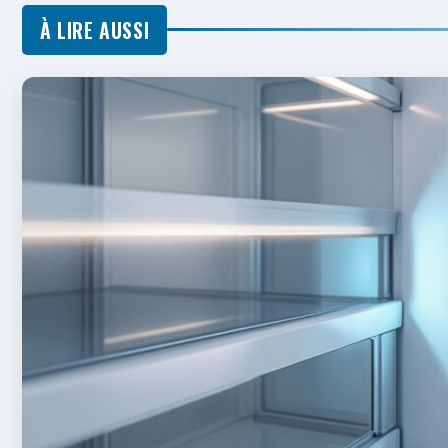
À LIRE AUSSI