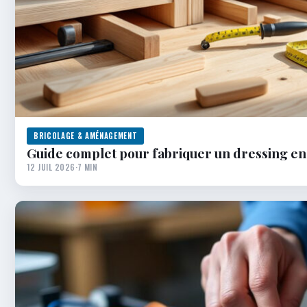
BRICOLAGE & AMÉNAGEMENT
Guide complet pour fabriquer un dressing en
12 JUIL 2026
·
7 MIN