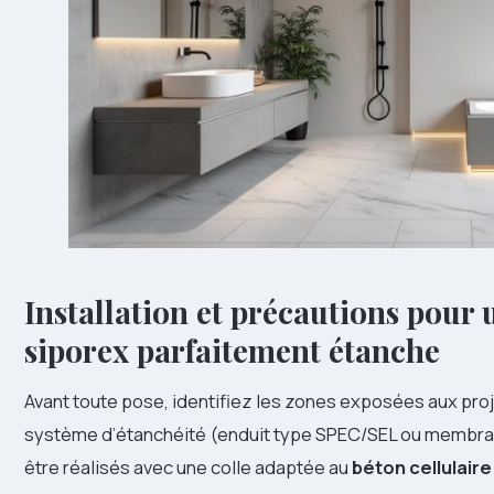
Installation et précautions pour 
siporex parfaitement étanche
Avant toute pose, identifiez les zones exposées aux proje
système d’étanchéité (enduit type SPEC/SEL ou membrane 
être réalisés avec une colle adaptée au
béton cellulaire