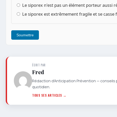
Le siporex n'est pas un élément porteur aussi r
Le siporex est extrêmement fragile et se casse 
Soumettre
ÉCRIT PAR
Fred
Rédaction d'Anticipation Prévention — conseils 
quotidien.
TOUS SES ARTICLES →