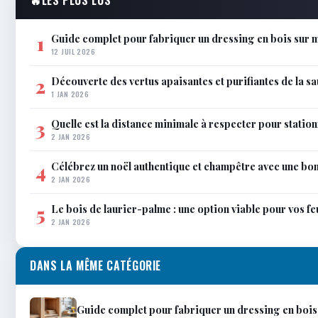
Guide complet pour fabriquer un dressing en bois sur 
1
12 JUIL 2026
Découverte des vertus apaisantes et purifiantes de la s
2
1 JAN 2026
Quelle est la distance minimale à respecter pour station
3
2 JAN 2026
Célébrez un noël authentique et champêtre avec une bo
4
2 JAN 2026
Le bois de laurier-palme : une option viable pour vos f
5
2 JAN 2026
DANS LA MÊME CATÉGORIE
Guide complet pour fabriquer un dressing en bois