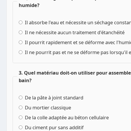
humide?
Il absorbe l'eau et nécessite un séchage consta
Il ne nécessite aucun traitement d'étanchéité
Il pourrit rapidement et se déforme avec l'humi
Il ne pourrit pas et ne se déforme pas lorsqu'il
3. Quel matériau doit-on utiliser pour assembler
bain?
De la pâte à joint standard
Du mortier classique
De la colle adaptée au béton cellulaire
Du ciment pur sans additif