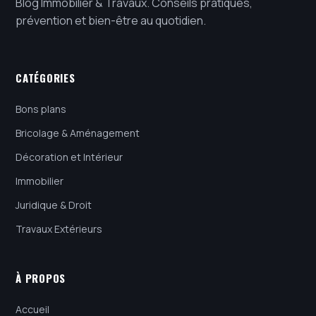
Blog Immobilier & Travaux. Conseils pratiques,
prévention et bien-être au quotidien.
CATÉGORIES
Bons plans
Bricolage & Aménagement
Décoration et Intérieur
Immobilier
Juridique & Droit
Travaux Extérieurs
À PROPOS
Accueil