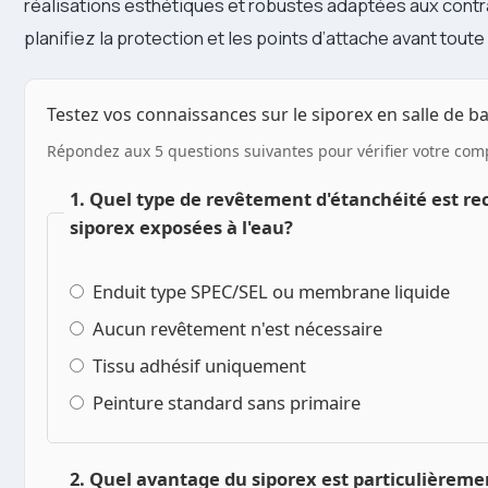
réalisations esthétiques et robustes adaptées aux contr
planifiez la protection et les points d’attache avant tout
Testez vos connaissances sur le siporex en salle de ba
Répondez aux 5 questions suivantes pour vérifier votre co
1. Quel type de revêtement d'étanchéité est r
siporex exposées à l'eau?
Enduit type SPEC/SEL ou membrane liquide
Aucun revêtement n'est nécessaire
Tissu adhésif uniquement
Peinture standard sans primaire
2. Quel avantage du siporex est particulièreme