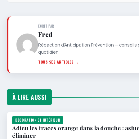
ÉCRIT PAR
Fred
Rédaction d'Anticipation Prévention — conseils 
quotidien.
TOUS SES ARTICLES →
À LIRE AUSSI
DÉCORATION ET INTÉRIEUR
Adieu les traces orange dans la douche : astuc
éliminer