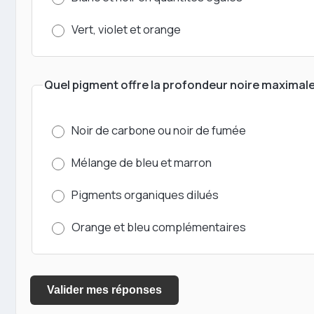
Vert, violet et orange
Quel pigment offre la profondeur noire maximale 
Noir de carbone ou noir de fumée
Mélange de bleu et marron
Pigments organiques dilués
Orange et bleu complémentaires
Valider mes réponses