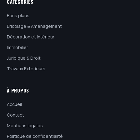
CATÉGORIES
Bons plans
Bricolage & Aménagement
Décoration et Intérieur
Immobilier
Juridique & Droit
Travaux Extérieurs
À PROPOS
Accueil
Contact
Mentions légales
Politique de confidentialité