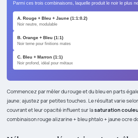
Parmi ces trois combinaisons, laquelle produit le noir le plus ne
A. Rouge + Bleu + Jaune (1:1:0.2)
Noir neutre, modulable
B. Orange + Bleu (1:1)
Noir terne pour finitions mates
C. Bleu + Marron (1:1)
Noir profond, idéal pour métaux
Commencez par mêler du rouge et du bleu en parts égal
jaune; ajustez par petites touches. Le résultat varie selon
couvrant et leur opacité influent sur la
saturation coule
combinaison rouge alizarine + bleu phtalo + jaune ocre do