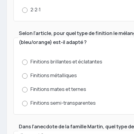
2:2:1
Selon l'article, pour quel type de finition le mé
(bleu/orange) est-il adapté ?
Finitions brillantes et éclatantes
Finitions métalliques
Finitions mates et ternes
Finitions semi-transparentes
Dans l'anecdote de la famille Martin, quel type de