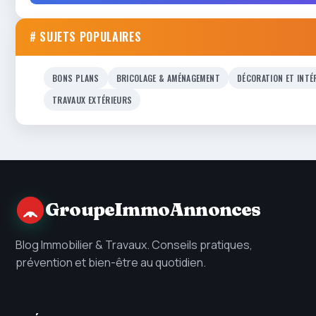
# SUJETS POPULAIRES
BONS PLANS
BRICOLAGE & AMÉNAGEMENT
DÉCORATION ET INTÉ
TRAVAUX EXTÉRIEURS
GroupeImmoAnnonces
Blog Immobilier & Travaux. Conseils pratiques,
prévention et bien-être au quotidien.