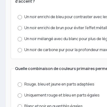
d'accent ?
Un noir enrichi de bleu pour contraster avec les
Un noir enrichi de brun pour éviter l'effet métal
Un noir mélangé avec du blanc pour plus de lé
Un noir de carbone pur pour la profondeur ma
Quelle combinaison de couleurs primaires permet
Rouge, bleu et jaune en parts adaptées
Uniquement rouge et bleu en parts égales
Blanc et noir en quantités égales