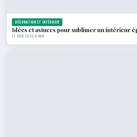
DÉCORATION ET INTÉRIEUR
Idées et astuces pour sublimer un intérieur é
17 JUIN 2026
·
8 MIN