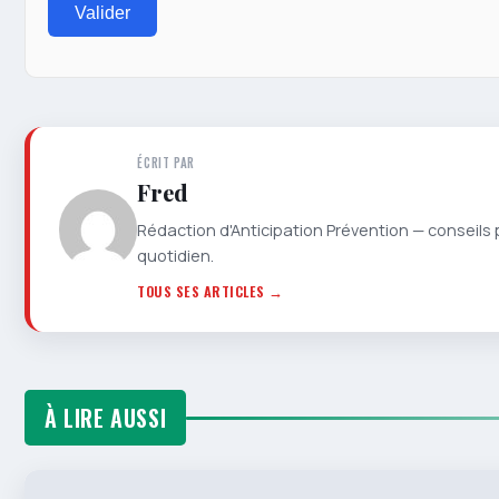
Valider
ÉCRIT PAR
Fred
Rédaction d'Anticipation Prévention — conseils 
quotidien.
TOUS SES ARTICLES →
À LIRE AUSSI