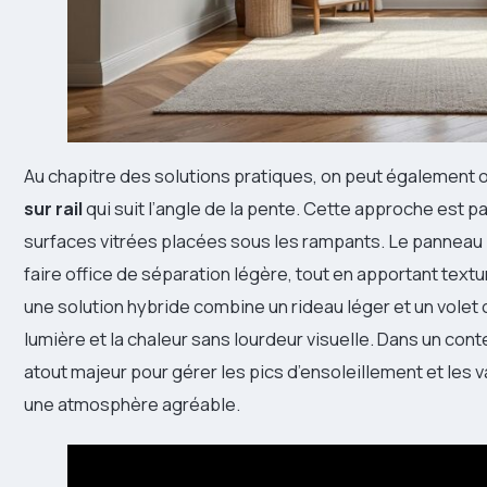
Au chapitre des solutions pratiques, on peut également 
sur rail
qui suit l’angle de la pente. Cette approche est p
surfaces vitrées placées sous les rampants. Le pannea
faire office de séparation légère, tout en apportant textu
une solution hybride combine un rideau léger et un volet
lumière et la chaleur sans lourdeur visuelle. Dans un cont
atout majeur pour gérer les pics d’ensoleillement et les 
une atmosphère agréable.