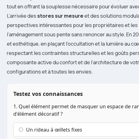
tout en offrant la souplesse nécessaire pour évoluer ave
L’arrivée des
stores sur mesure
et des solutions modul
perspectives intéressantes pour les propriétaires et les 
l’aménagement sous pente sans renoncer au style. En 2026
et esthétique, en plaçant l’occultation et la lumière au cœ
respectant les contraintes structurelles et les goûts pers
composante active du confort et de l’architecture de vot
configurations et à toutes les envies.
Testez vos connaissances
1. Quel élément permet de masquer un espace de ra
d'élément décoratif ?
Un rideau à œillets fixes