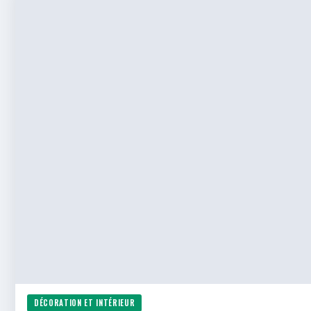
DÉCORATION ET INTÉRIEUR