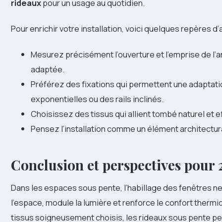
rideaux
pour un usage au quotidien.
Pour enrichir votre installation, voici quelques repères d’
Mesurez précisément l’ouverture et l’emprise de l’an
adaptée.
Préférez des fixations qui permettent une adaptatio
exponentielles ou des rails inclinés.
Choisissez des tissus qui allient tombé naturel et e
Pensez l’installation comme un élément architectur
Conclusion et perspectives pour
Dans les espaces sous pente, l’habillage des fenêtres ne 
l’espace, module la lumière et renforce le confort therm
tissus soigneusement choisis, les rideaux sous pente pe