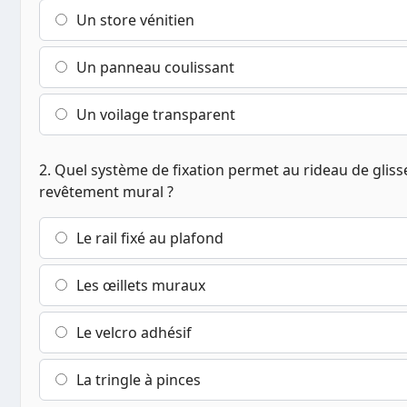
Un store vénitien
Un panneau coulissant
Un voilage transparent
2. Quel système de fixation permet au rideau de glis
revêtement mural ?
Le rail fixé au plafond
Les œillets muraux
Le velcro adhésif
La tringle à pinces