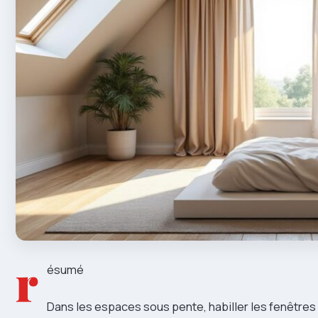
r
ésumé
Dans les espaces sous pente, habiller les fenêtres 