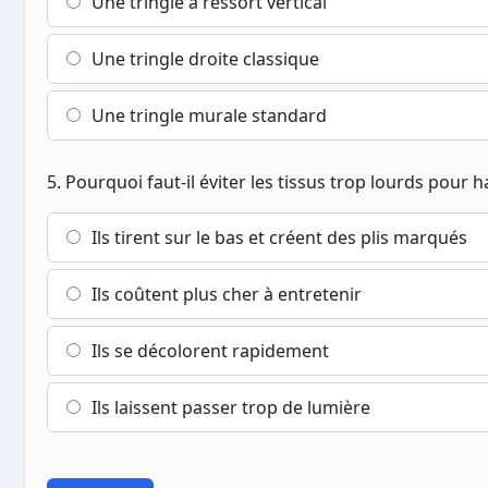
Une tringle à ressort vertical
Une tringle droite classique
Une tringle murale standard
5. Pourquoi faut-il éviter les tissus trop lourds pour 
Ils tirent sur le bas et créent des plis marqués
Ils coûtent plus cher à entretenir
Ils se décolorent rapidement
Ils laissent passer trop de lumière