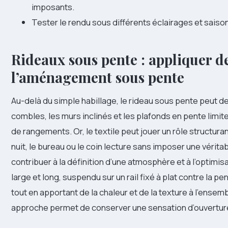
imposants.
Tester le rendu sous différents éclairages et saisons 
Rideaux sous pente : appliquer de
l’aménagement sous pente
Au-delà du simple habillage, le rideau sous pente peut d
combles, les murs inclinés et les plafonds en pente limit
de rangements. Or, le textile peut jouer un rôle structura
nuit, le bureau ou le coin lecture sans imposer une vérita
contribuer à la définition d’une atmosphère et à l’optimis
large et long, suspendu sur un rail fixé à plat contre la
tout en apportant de la chaleur et de la texture à l’ense
approche permet de conserver une sensation d’ouverture 