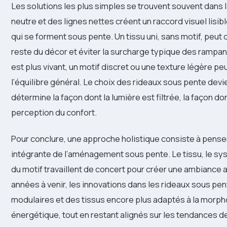
Les solutions les plus simples se trouvent souvent dans l
neutre et des lignes nettes créent un raccord visuel lisibl
qui se forment sous pente. Un tissu uni, sans motif, peut
reste du décor et éviter la surcharge typique des rampan
est plus vivant, un motif discret ou une texture légère p
l’équilibre général. Le choix des rideaux sous pente devi
détermine la façon dont la lumière est filtrée, la façon do
perception du confort.
Pour conclure, une approche holistique consiste à pense
intégrante de l’aménagement sous pente. Le tissu, le syst
du motif travaillent de concert pour créer une ambiance a
années à venir, les innovations dans les rideaux sous pe
modulaires et des tissus encore plus adaptés à la morpho
énergétique, tout en restant alignés sur les tendances d