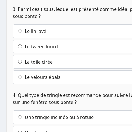
3. Parmi ces tissus, lequel est présenté comme idéal
sous pente ?
Le lin lavé
Le tweed lourd
La toile cirée
Le velours épais
4. Quel type de tringle est recommandé pour suivre l'
sur une fenêtre sous pente ?
Une tringle inclinée ou à rotule