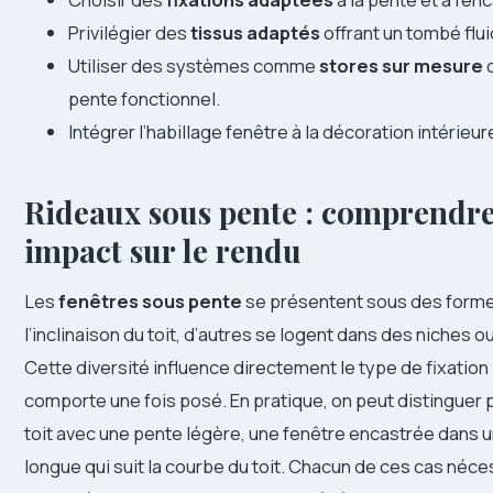
Privilégier des
tissus adaptés
offrant un tombé flui
Utiliser des systèmes comme
stores sur mesure
pente fonctionnel.
Intégrer l’habillage fenêtre à la décoration intérieur
Rideaux sous pente : comprendre 
impact sur le rendu
Les
fenêtres sous pente
se présentent sous des formes
l’inclinaison du toit, d’autres se logent dans des niches 
Cette diversité influence directement le type de fixation 
comporte une fois posé. En pratique, on peut distinguer 
toit avec une pente légère, une fenêtre encastrée dans u
longue qui suit la courbe du toit. Chacun de ces cas néc