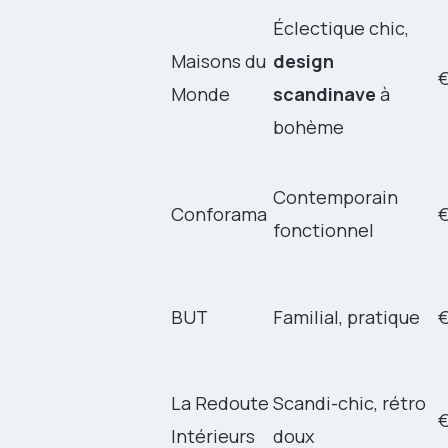
Éclectique chic,
Maisons du
design
Monde
scandinave
à
bohème
Contemporain
Conforama
fonctionnel
BUT
Familial, pratique
La Redoute
Scandi-chic, rétro
Intérieurs
doux