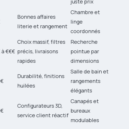
juste prix
Chambre et
Bonnes affaires
€
linge
literie et rangement
coordonnés
Choix massif, filtres
Recherche
 à €€€
précis, livraisons
pointue par
rapides
dimensions
Salle de bain et
Durabilité, finitions
€€
rangements
huilées
élégants
Canapés et
Configurateurs 3D,
€€
bureaux
service client réactif
modulables