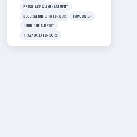
BRICOLAGE & AMÉNAGEMENT
DÉCORATION ET INTÉRIEUR
IMMOBILIER
JURIDIQUE & DROIT
TRAVAUX EXTÉRIEURS