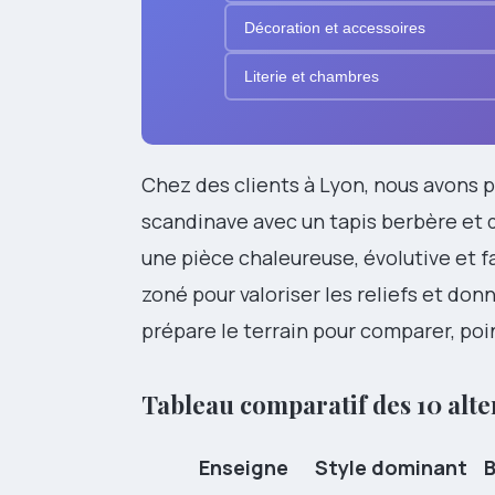
Décoration et accessoires
Literie et chambres
Chez des clients à Lyon, nous avons
scandinave avec un tapis berbère et 
une pièce chaleureuse, évolutive et fa
zoné pour valoriser les reliefs et do
prépare le terrain pour comparer, poi
Tableau comparatif des 10 alte
Enseigne
Style dominant