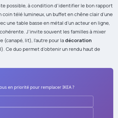
e possible, à condition d’identifier le bon rapport
n coin télé lumineux, un buffet en chêne clair d’une
c une table basse en métal d’un acteur en ligne,
cohérente. J’invite souvent les familles à mixer
 (canapé, lit), l’autre pour la
décoration
al). Ce duo permet d’obtenir un rendu haut de
us en priorité pour remplacer IKEA ?