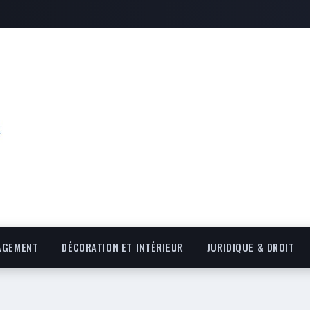
AGEMENT
DÉCORATION ET INTÉRIEUR
JURIDIQUE & DROIT