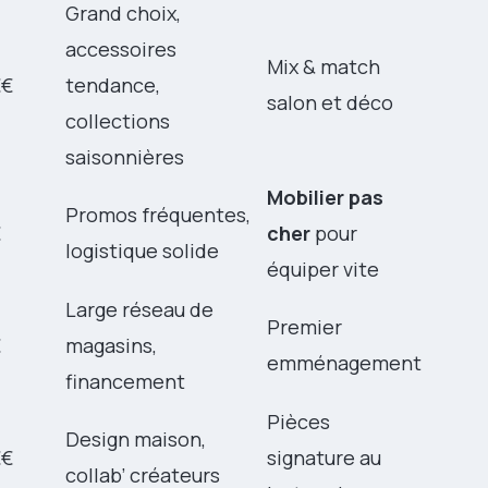
Grand choix,
accessoires
Mix & match
€€
tendance,
salon et déco
collections
saisonnières
Mobilier pas
Promos fréquentes,
€
cher
pour
logistique solide
équiper vite
Large réseau de
Premier
€
magasins,
emménagement
financement
Pièces
Design maison,
€€
signature au
collab’ créateurs