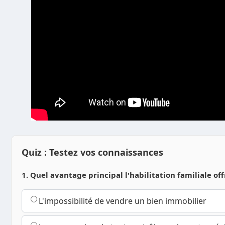
Quiz : Testez vos connaissances
1. Quel avantage principal l'habilitation familiale off
L'impossibilité de vendre un bien immobilier