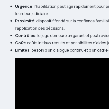
Urgence
: l’habilitation peut agir rapidement pour 
lourdeur judiciaire.
Proximité
: dispositif fondé sur la confiance familial
l’application des décisions.
Contrôles
: le juge demeure un garant et peut révi
Coût
: coûts initiaux réduits et possibilités d’aides
Limites
: besoin d’un dialogue continu et d’un cadre c