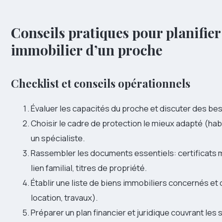
Conseils pratiques pour planifier 
immobilier d’un proche
Checklist et conseils opérationnels
Évaluer les capacités du proche et discuter des beso
Choisir le cadre de protection le mieux adapté (habil
un spécialiste.
Rassembler les documents essentiels: certificats m
lien familial, titres de propriété.
Établir une liste de biens immobiliers concernés et
location, travaux).
Préparer un plan financier et juridique couvrant les 