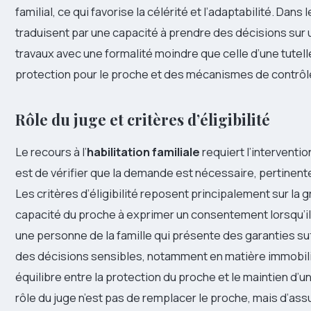
familial, ce qui favorise la célérité et l’adaptabilité. Dan
traduisent par une capacité à prendre des décisions sur 
travaux avec une formalité moindre que celle d’une tutell
protection pour le proche et des mécanismes de contrôl
Rôle du juge et critères d’éligibilité
Le recours à l’
habilitation familiale
requiert l’interventio
est de vérifier que la demande est nécessaire, pertinente
Les critères d’éligibilité reposent principalement sur la gr
capacité du proche à exprimer un consentement lorsqu’il pe
une personne de la famille qui présente des garanties suff
des décisions sensibles, notamment en matière immobiliè
équilibre entre la protection du proche et le maintien d’
rôle du juge n’est pas de remplacer le proche, mais d’assu