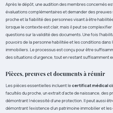
Après le dépôt, une audition des membres concernés est
évaluations complémentaires et demander des preuves s
proche et la fiabilité des personnes visant à être habil
lorsque le contexte est clair, mais il peut se complexifie
questions sur la validité des documents. Une fois l’habili
pouvoirs de la personne habilitée et les conditions dans l
immobiliers. Le processus est conçu pour être suffisam
des situations d’urgence, tout en restant suffisamment e
Pièces, preuves et documents à réunir
Les pièces essentielles incluent le
certificat médical c
facultés du proche, un extrait d’acte de naissance, des p
démontrant l nécessité d’une protection. Il peut aussi ê
démontrant l’existence d’un patrimoine immobilier et les 