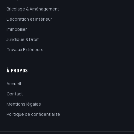
Bricolage & Aménagement
Décoration et Intérieur
Immobilier
Juridique & Droit
Travaux Extérieurs
À PROPOS
Accueil
Contact
Mentions légales
Politique de confidentialité