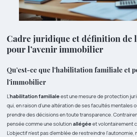
Cadre juridique et définition de l
pour l’avenir immobilier
Qu’est-ce que l’habilitation familiale et
l’immobilier
L’
habilitation familiale
est une mesure de protection jur
qui, en raison d’une altération de ses facultés mentales 
prendre des décisions en toute transparence. Contraire
pensée comme une solution
allégée
et volontairement ce
L’objectif n’est pas d’emblée de restreindre l’autonomie,