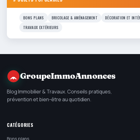
BONS PLANS
BRICOLAGE & AMÉNAGEMENT
DÉCORATION ET INTÉ
TRAVAUX EXTÉRIEURS
GroupeImmoAnnonces
Blog Immobilier & Travaux. Conseils pratiques,
prévention et bien-être au quotidien.
CATÉGORIES
Bons plans