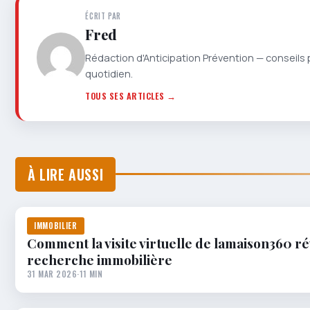
ÉCRIT PAR
Fred
Rédaction d'Anticipation Prévention — conseils 
quotidien.
TOUS SES ARTICLES →
À LIRE AUSSI
IMMOBILIER
Comment la visite virtuelle de lamaison360 r
recherche immobilière
31 MAR 2026
·
11 MIN