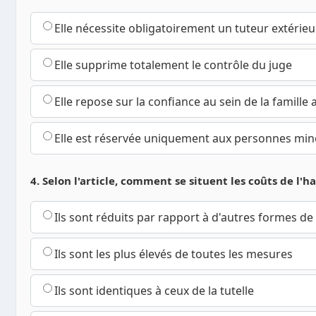
Elle nécessite obligatoirement un tuteur extérieur
Elle supprime totalement le contrôle du juge
Elle repose sur la confiance au sein de la famill
Elle est réservée uniquement aux personnes mi
4. Selon l'article, comment se situent les coûts de l'ha
Ils sont réduits par rapport à d'autres formes de
Ils sont les plus élevés de toutes les mesures
Ils sont identiques à ceux de la tutelle