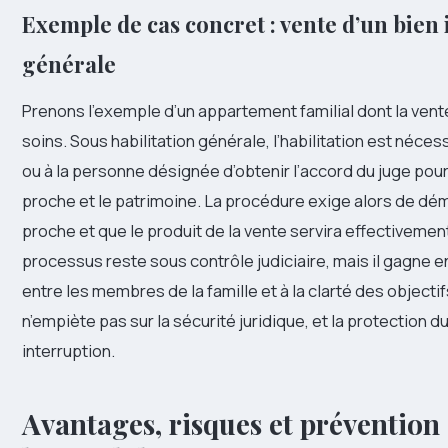
Exemple de cas concret : vente d’un bien
générale
Prenons l’exemple d’un appartement familial dont la vent
soins. Sous habilitation générale, l’habilitation est néces
ou à la personne désignée d’obtenir l’accord du juge pour
proche et le patrimoine. La procédure exige alors de démo
proche et que le produit de la vente servira effectivemen
processus reste sous contrôle judiciaire, mais il gagne en
entre les membres de la famille et à la clarté des objectif
n’empiète pas sur la sécurité juridique, et la protection 
interruption.
Avantages, risques et prévention 