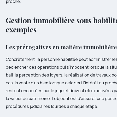
proche.
Gestion immobilière sous habilitat
exemples
Les prérogatives en matière immobilière o
Concrètement, la personne habilitée peut administrer les
déclencher des opérations qui s’imposent lorsque la situ
bail, la perception des loyers, la réalisation de travaux 
cas, la vente d’un bien lorsque cela sert l’intérêt du pro
restent encadrées par le juge et doivent être motivées p
la valeur du patrimoine. L’objectif est d’assurer une gest
procédures judiciaires lourdes à chaque étape.