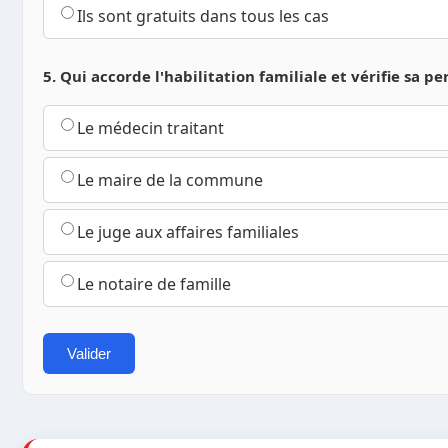
Ils sont gratuits dans tous les cas
5. Qui accorde l'habilitation familiale et vérifie sa pe
Le médecin traitant
Le maire de la commune
Le juge aux affaires familiales
Le notaire de famille
Valider