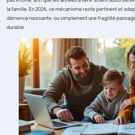
la famille. En 2026, ce mécanisme reste pertinent et adap
démence naissante, ou simplement une fragilité passagè
durable.