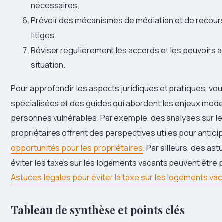
nécessaires.
Prévoir des mécanismes de médiation et de recours
litiges.
Réviser régulièrement les accords et les pouvoirs at
situation.
Pour approfondir les aspects juridiques et pratiques, v
spécialisées et des guides qui abordent les enjeux moder
personnes vulnérables. Par exemple, des analyses sur le
propriétaires offrent des perspectives utiles pour antici
opportunités pour les propriétaires
. Par ailleurs, des as
éviter les taxes sur les logements vacants peuvent être p
Astuces légales pour éviter la taxe sur les logements va
Tableau de synthèse et points clés