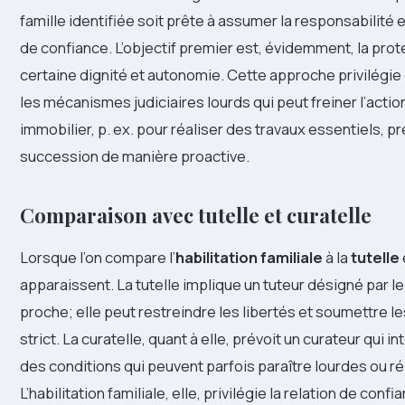
famille identifiée soit prête à assumer la responsabilité 
de confiance. L’objectif premier est, évidemment, la pro
certaine dignité et autonomie. Cette approche privilégie
les mécanismes judiciaires lourds qui peut freiner l’actio
immobilier, p. ex. pour réaliser des travaux essentiels, p
succession de manière proactive.
Comparaison avec tutelle et curatelle
Lorsque l’on compare l’
habilitation familiale
à la
tutelle
apparaissent. La tutelle implique un tuteur désigné par le
proche; elle peut restreindre les libertés et soumettre le
strict. La curatelle, quant à elle, prévoit un curateur qui 
des conditions qui peuvent parfois paraître lourdes ou ré
L’habilitation familiale, elle, privilégie la relation de co