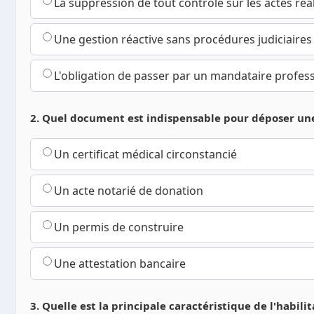
La suppression de tout contrôle sur les actes réa
Une gestion réactive sans procédures judiciaire
L'obligation de passer par un mandataire profes
2. Quel document est indispensable pour déposer une
Un certificat médical circonstancié
Un acte notarié de donation
Un permis de construire
Une attestation bancaire
3. Quelle est la principale caractéristique de l'habilit