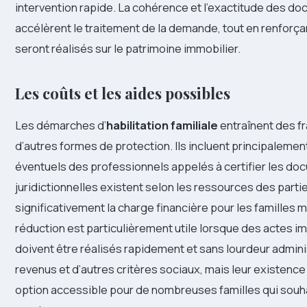
intervention rapide. La cohérence et l’exactitude des docu
accélèrent le traitement de la demande, tout en renforçan
seront réalisés sur le patrimoine immobilier.
Les coûts et les aides possibles
Les démarches d’
habilitation familiale
entraînent des f
d’autres formes de protection. Ils incluent principalement 
éventuels des professionnels appelés à certifier les 
juridictionnelles existent selon les ressources des parti
significativement la charge financière pour les familles 
réduction est particulièrement utile lorsque des actes 
doivent être réalisés rapidement et sans lourdeur admini
revenus et d’autres critères sociaux, mais leur existence c
option accessible pour de nombreuses familles qui souhai