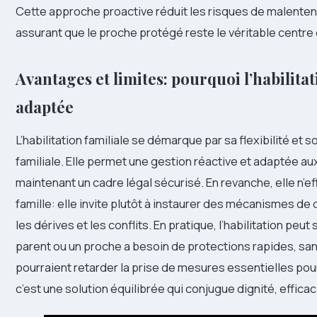
Cette approche proactive réduit les risques de malenten
assurant que le proche protégé reste le véritable centre
Avantages et limites: pourquoi l’habilita
adaptée
L’habilitation familiale se démarque par sa flexibilité et
familiale. Elle permet une gestion réactive et adaptée a
maintenant un cadre légal sécurisé. En revanche, elle n’ef
famille: elle invite plutôt à instaurer des mécanismes de 
les dérives et les conflits. En pratique, l’habilitation peut
parent ou un proche a besoin de protections rapides, sa
pourraient retarder la prise de mesures essentielles pour
c’est une solution équilibrée qui conjugue dignité, efficaci