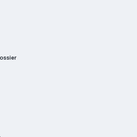
ossier