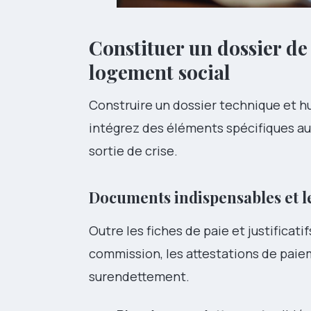
Constituer un dossier de
logement social
Construire un dossier technique et hu
intégrez des éléments spécifiques a
sortie de crise.
Documents indispensables et 
Outre les fiches de paie et justificatif
commission, les attestations de paie
surendettement.