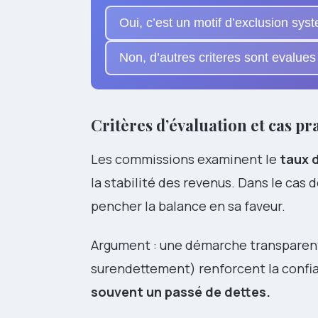
Oui, c’est un motif d’exclusion sys
Non, d’autres criteres sont evalues
Critères d’évaluation et cas pr
Les commissions examinent le
taux d
la stabilité des revenus. Dans le cas 
pencher la balance en sa faveur.
Argument : une démarche transparente
surendettement) renforcent la confian
souvent un passé de dettes.