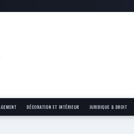
AGEMENT
DÉCORATION ET INTÉRIEUR
JURIDIQUE & DROIT