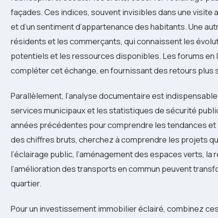
façades. Ces indices, souvent invisibles dans une visite 
et d’un sentiment d’appartenance des habitants. Une autr
résidents et les commerçants, qui connaissent les évolut
potentiels et les ressources disponibles. Les forums en 
compléter cet échange, en fournissant des retours plus 
Parallèlement, l’analyse documentaire est indispensable. 
services municipaux et les statistiques de sécurité pub
années précédentes pour comprendre les tendances et le
des chiffres bruts, cherchez à comprendre les projets qui
l’éclairage public, l’aménagement des espaces verts, la
l’amélioration des transports en commun peuvent transfor
quartier.
Pour un investissement immobilier éclairé, combinez ces