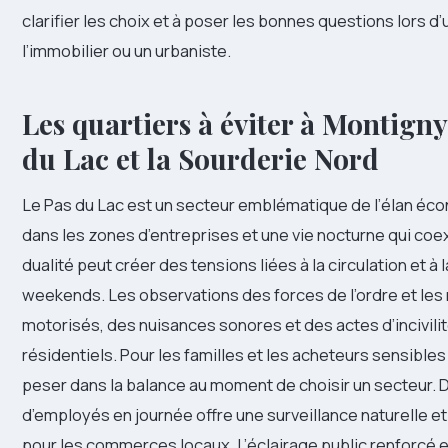
clarifier les choix et à poser les bonnes questions lors 
l’immobilier ou un urbaniste.
Les quartiers à éviter à Montign
du Lac et la Sourderie Nord
Le Pas du Lac est un secteur emblématique de l’élan éco
dans les zones d’entreprises et une vie nocturne qui coexi
dualité peut créer des tensions liées à la circulation et à 
weekends. Les observations des forces de l’ordre et les
motorisés, des nuisances sonores et des actes d’incivili
résidentiels. Pour les familles et les acheteurs sensibl
peser dans la balance au moment de choisir un secteur. D
d’employés en journée offre une surveillance naturelle
pour les commerces locaux. L’éclairage public renforcé 