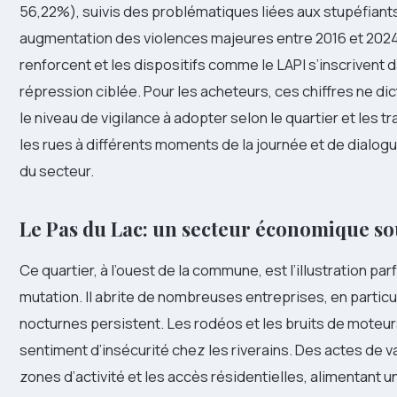
56,22%), suivis des problématiques liées aux stupéfiants
augmentation des violences majeures entre 2016 et 2024
renforcent et les dispositifs comme le LAPI s’inscrivent 
répression ciblée. Pour les acheteurs, ces chiffres ne di
le niveau de vigilance à adopter selon le quartier et les 
les rues à différents moments de la journée et de dialogu
du secteur.
Le Pas du Lac: un secteur économique so
Ce quartier, à l’ouest de la commune, est l’illustration par
mutation. Il abrite de nombreuses entreprises, en particu
nocturnes persistent. Les rodéos et les bruits de moteur
sentiment d’insécurité chez les riverains. Des actes de v
zones d’activité et les accès résidentielles, alimentant u