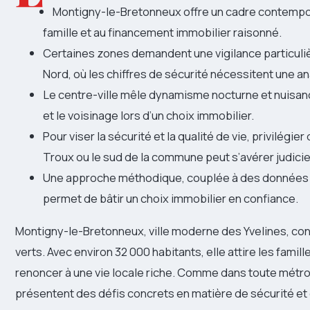
Montigny-le-Bretonneux offre un cadre contempora
famille et au financement immobilier raisonné.
Certaines zones demandent une vigilance particuli
Nord, où les chiffres de sécurité nécessitent une an
Le centre-ville mêle dynamisme nocturne et nuisanc
et le voisinage lors d’un choix immobilier.
Pour viser la sécurité et la qualité de vie, privilégie
Troux ou le sud de la commune peut s’avérer judici
Une approche méthodique, couplée à des données l
permet de bâtir un choix immobilier en confiance.
Montigny-le-Bretonneux, ville moderne des Yvelines, con
verts. Avec environ 32 000 habitants, elle attire les famil
renoncer à une vie locale riche. Comme dans toute métro
présentent des défis concrets en matière de sécurité et de