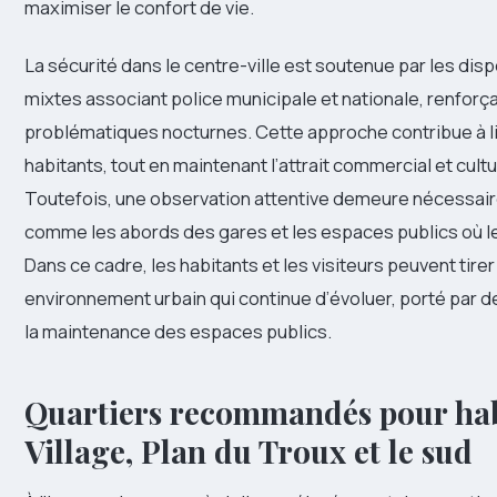
maximiser le confort de vie.
La sécurité dans le centre-ville est soutenue par les disp
mixtes associant police municipale et nationale, renforçan
problématiques nocturnes. Cette approche contribue à limi
habitants, tout en maintenant l’attrait commercial et cult
Toutefois, une observation attentive demeure nécessai
comme les abords des gares et les espaces publics où le
Dans ce cadre, les habitants et les visiteurs peuvent tirer
environnement urbain qui continue d’évoluer, porté par d
la maintenance des espaces publics.
Quartiers recommandés pour habit
Village, Plan du Troux et le sud