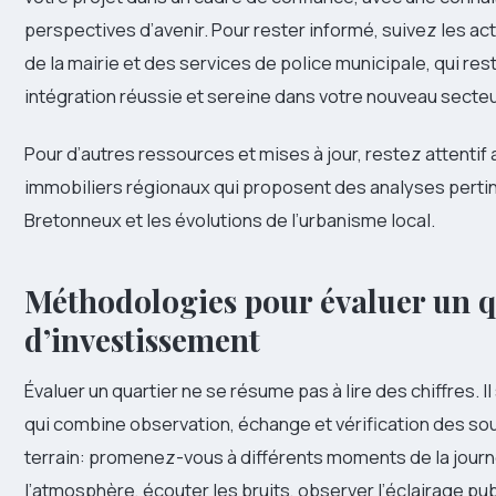
perspectives d’avenir. Pour rester informé, suivez les actu
de la mairie et des services de police municipale, qui res
intégration réussie et sereine dans votre nouveau secteu
Pour d’autres ressources et mises à jour, restez attentif
immobiliers régionaux qui proposent des analyses pertin
Bretonneux et les évolutions de l’urbanisme local.
Méthodologies pour évaluer un qu
d’investissement
Évaluer un quartier ne se résume pas à lire des chiffres.
qui combine observation, échange et vérification des s
terrain: promenez-vous à différents moments de la journ
l’atmosphère, écouter les bruits, observer l’éclairage publ