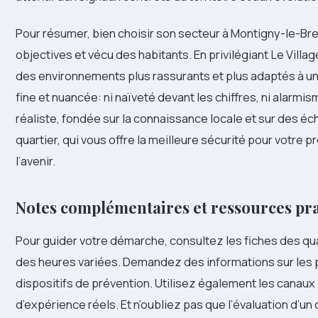
Pour résumer, bien choisir son secteur à Montigny-le-B
objectives et vécu des habitants. En privilégiant Le Villa
des environnements plus rassurants et plus adaptés à une 
fine et nuancée: ni naïveté devant les chiffres, ni alarmi
réaliste, fondée sur la connaissance locale et sur des é
quartier, qui vous offre la meilleure sécurité pour votre 
l’avenir.
Notes complémentaires et ressources pr
Pour guider votre démarche, consultez les fiches des quar
des heures variées. Demandez des informations sur les p
dispositifs de prévention. Utilisez également les canaux 
d’expérience réels. Et n’oubliez pas que l’évaluation d’un 