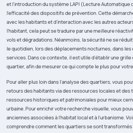
et l’introduction du système LAPI (Lecture Automatique 
l’efficacité des dispositifs de prévention. Cette démarch
avec les habitants et d’interaction avec les autres acteu
l’habitant, cela peut se traduire par une meilleure réactiv
vols et dégradations. Néanmoins, la sécurité ne se réduit
le quotidien, lors des déplacements nocturnes, dans les 
services. Dans ce contexte, il est utile d’établir une gril
quartier, afin de mesurer ce qui compte le plus pour votre 
Pour aller plus loin dans l’analyse des quartiers, vous p
retours des habitants via des ressources locales et de
ressources historiques et patrimoniales pour mieux cerne
urbaine. Pour enrichir votre recherche visuelle, vous po
anciennes associées à l’habitat local et à l’urbanisme. V
comprendre comment les quartiers se sont transformés 