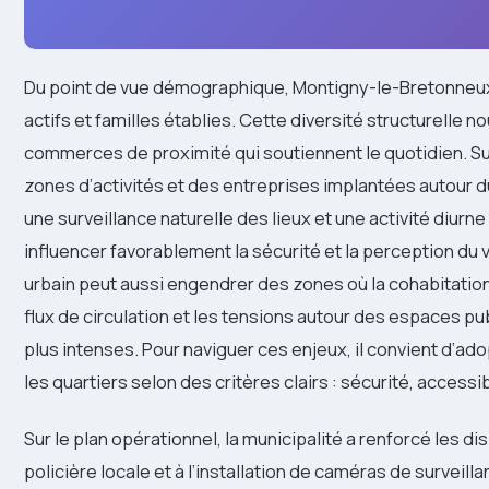
Du point de vue démographique, Montigny-le-Bretonneu
actifs et familles établies. Cette diversité structurelle n
commerces de proximité qui soutiennent le quotidien. Su
zones d’activités et des entreprises implantées autour d
une surveillance naturelle des lieux et une activité diur
influencer favorablement la sécurité et la perception du 
urbain peut aussi engendrer des zones où la cohabitati
flux de circulation et les tensions autour des espaces p
plus intenses. Pour naviguer ces enjeux, il convient d’ad
les quartiers selon des critères clairs : sécurité, accessi
Sur le plan opérationnel, la municipalité a renforcé les d
policière locale et à l’installation de caméras de survei