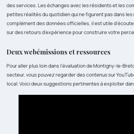
des services. Les échanges avec les résidents et les c
petites réalités du quotidien qui ne figurent pas dans les
complément des données officielles, il est utile d’écout
sur des retours d’expérience pour construire votre perce
Deux webémissions et ressources
Pour aller plus loin dans l’évaluation de Montigny-le-B
secteur, vous pouvez regarder des contenus sur YouTube 
local. Voici deux suggestions pertinentes à exploiter da