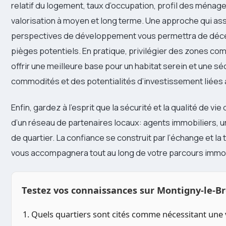
relatif du logement, taux d’occupation, profil des ménages
valorisation à moyen et long terme. Une approche qui as
perspectives de développement vous permettra de décele
pièges potentiels. En pratique, privilégier des zones com
offrir une meilleure base pour un habitat serein et une s
commodités et des potentialités d’investissement liées à
Enfin, gardez à l’esprit que la sécurité et la qualité de 
d’un réseau de partenaires locaux: agents immobiliers, ur
de quartier. La confiance se construit par l’échange et la
vous accompagnera tout au long de votre parcours immob
Testez vos connaissances sur Montigny-le-B
1. Quels quartiers sont cités comme nécessitant une v