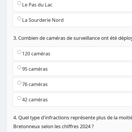
Le Pas du Lac
La Sourderie Nord
3. Combien de caméras de surveillance ont été déplo
120 caméras
95 caméras
76 caméras
42 caméras
4. Quel type d'infractions représente plus de la moiti
Bretonneux selon les chiffres 2024 ?