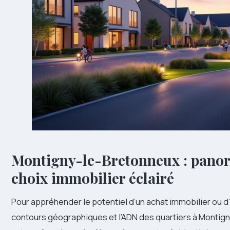
Montigny-le-Bretonneux : panor
choix immobilier éclairé
Pour appréhender le potentiel d’un achat immobilier ou d’un
contours géographiques et l’ADN des quartiers à Montign