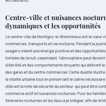
les habitants.
Centre-ville et nuisances noctur
dynamiques et les opportunités
Le centre-ville de Montigny-le-Bretonneux est le cœur v
commerces, transports et vie nocturne. Pendant la journé
usagers créent une énergie positive et des opportunités po
tombée de la nuit, cependant, l’atmosphère peut devenir 
d’ébriété et des comportements bruyants qui altèrent le
des gares et du centre commercial. Cette dualité illustre b
la vitalité urbaine tout en préservant le calme nécessaire 
utile est la note de sécurité du secteur, qui peut être co
commerce actif et nuisances nocturnes. Pour les familles e
itinéraires nocturnes et les lieux à privilégier, afin de l