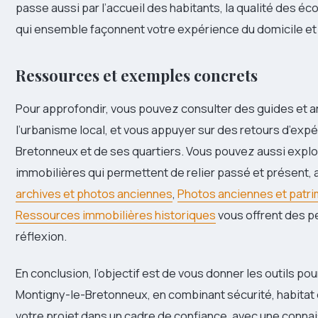
passe aussi par l’accueil des habitants, la qualité des éc
qui ensemble façonnent votre expérience du domicile et 
Ressources et exemples concrets
Pour approfondir, vous pouvez consulter des guides et art
l’urbanisme local, et vous appuyer sur des retours d’exp
Bretonneux et de ses quartiers. Vous pouvez aussi explo
immobilières qui permettent de relier passé et présent, a
archives et photos anciennes
,
Photos anciennes et patri
Ressources immobilières historiques
vous offrent des p
réflexion.
En conclusion, l’objectif est de vous donner les outils pou
Montigny-le-Bretonneux, en combinant sécurité, habitat 
votre projet dans un cadre de confiance, avec une conna