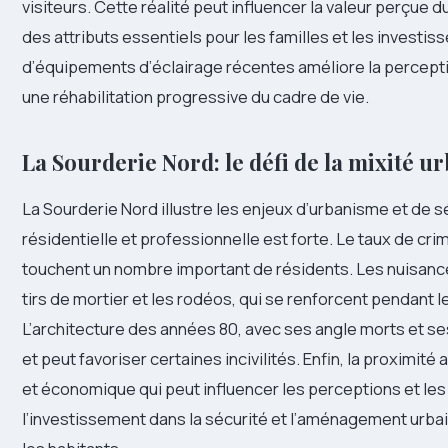
visiteurs. Cette réalité peut influencer la valeur perçue d
des attributs essentiels pour les familles et les investi
d’équipements d’éclairage récentes améliore la percepti
une réhabilitation progressive du cadre de vie.
La Sourderie Nord: le défi de la mixité u
La Sourderie Nord illustre les enjeux d’urbanisme et de s
résidentielle et professionnelle est forte. Le taux de crim
touchent un nombre important de résidents. Les nuisanc
tirs de mortier et les rodéos, qui se renforcent pendant l
L’architecture des années 80, avec ses angle morts et ses
et peut favoriser certaines incivilités. Enfin, la proximi
et économique qui peut influencer les perceptions et les 
l’investissement dans la sécurité et l’aménagement urbai