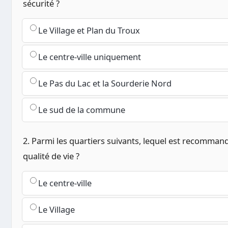
sécurité ?
Le Village et Plan du Troux
Le centre-ville uniquement
Le Pas du Lac et la Sourderie Nord
Le sud de la commune
2. Parmi les quartiers suivants, lequel est recommandé
qualité de vie ?
Le centre-ville
Le Village