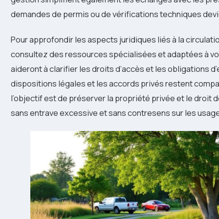
demandes de permis ou de vérifications techniques dev
Pour approfondir les aspects juridiques liés à la circulati
consultez des ressources spécialisées et adaptées à vot
aideront à clarifier les droits d’accès et les obligations d’
dispositions légales et les accords privés restent compat
l’objectif est de préserver la propriété privée et le droit 
sans entrave excessive et sans contresens sur les usage