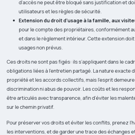
d’accès ne peut être bloqué sans justification et do
utilisateurs et les règles de sécurité.
Extension du droit d’usage à la famille, aux visit
pour le compte des propriétaires, conformément aux
et dans le règlement intérieur. Cette extension doit
usages non prévus.
Ces droits ne sont pas figés: ils s’appliquent dans le cad
obligations liées à l’entretien partagé. La nature exacte d
propriété et les accords collectifs, mais l’esprit demeure
discrimination ni abus de pouvoir. Les coûts et les respo
être articulés avec transparence, afin d’éviter les malen
sur le chemin privatif.
Pour préserver vos droits et éviter les conflits, prenez
les interventions, et de garder une trace des échanges e