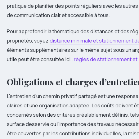
pratique de planifier des points réguliers avec les autres
de communication clair et accessible à tous.
Pour approfondir la thématique des distances et des rè
propriétés, voyez
distance minimale et stationnement d
éléments supplémentaires sur le même sujet sous un angl
utile peut être consultée ici :
règles de stationnement et 
Obligations et charges d’entretie
L’entretien d’un chemin privatif partagé est une responsa
claires et une organisation adaptée. Les coûts doivent êt
concernés selon des critères préalablement définis, tels 
surface desservie ou l’importance des travaux nécessair
être couvertes par les contributions individuelles, la mi