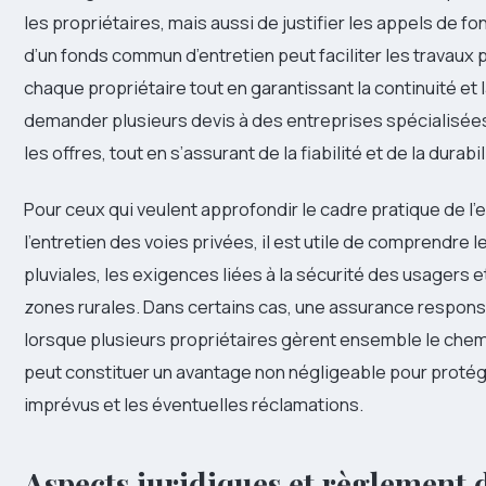
les propriétaires, mais aussi de justifier les appels de f
d’un fonds commun d’entretien peut faciliter les travaux p
chaque propriétaire tout en garantissant la continuité et
demander plusieurs devis à des entreprises spécialisées
les offres, tout en s’assurant de la fiabilité et de la dura
Pour ceux qui veulent approfondir le cadre pratique de l’e
l’entretien des voies privées, il est utile de comprendre
pluviales, les exigences liées à la sécurité des usagers 
zones rurales. Dans certains cas, une assurance responsab
lorsque plusieurs propriétaires gèrent ensemble le chemi
peut constituer un avantage non négligeable pour protég
imprévus et les éventuelles réclamations.
Aspects juridiques et règlement d