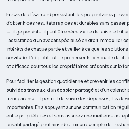
En cas de désaccord persistant, les propriétaires peuven
d’obtenir des résultats rapides et durables sans passer pa
le litige persiste, il peut être nécessaire de saisir le tri
l’assistance d’un avocat spécialisé en droit immobilier es
intérêts de chaque partie et veiller à ce que les solution
servitude. L’objectif est de préserver la continuité du ch
et efficace pour tous les propriétaires présents sur le ter
Pour faciliter la gestion quotidienne et prévenir les confl
suivi des travaux
, d’un
dossier partagé
et d’un calendrie
transparence et permet de suivre les dépenses, les devi
importantes. En s’appuyant sur une communication réguliè
entre propriétaires et vous assurez une meilleure accept
privatif partagé peut ainsi devenir un exemple de gestion