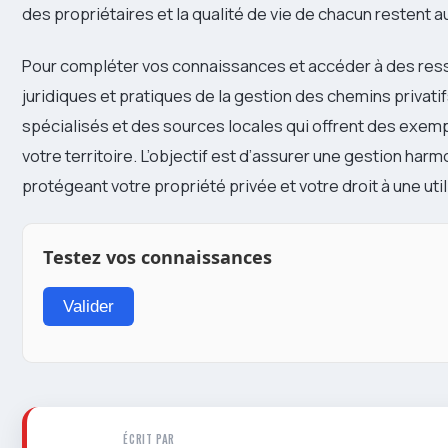
des propriétaires et la qualité de vie de chacun restent
Pour compléter vos connaissances et accéder à des res
juridiques et pratiques de la gestion des chemins privat
spécialisés et des sources locales qui offrent des exem
votre territoire. L’objectif est d’assurer une gestion harm
protégeant votre propriété privée et votre droit à une uti
Testez vos connaissances
Valider
ÉCRIT PAR