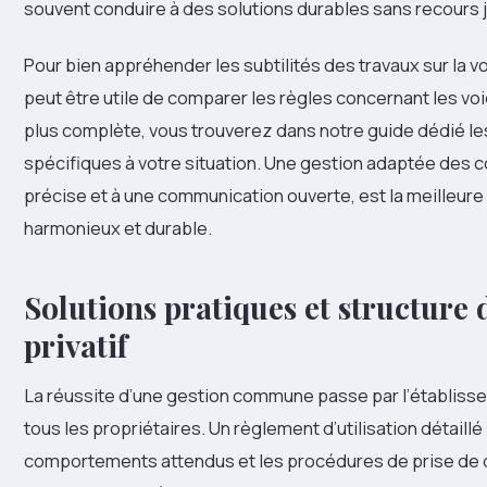
souvent conduire à des solutions durables sans recours ju
Pour bien appréhender les subtilités des travaux sur la voie
peut être utile de comparer les règles concernant les vo
plus complète, vous trouverez dans notre guide dédié le
spécifiques à votre situation. Une gestion adaptée des 
précise et à une communication ouverte, est la meilleure 
harmonieux et durable.
Solutions pratiques et structure
privatif
La réussite d’une gestion commune passe par l’établisse
tous les propriétaires. Un règlement d’utilisation détaillé
comportements attendus et les procédures de prise de déc