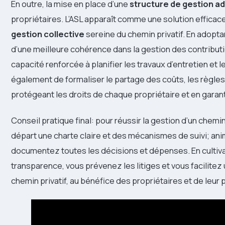
En outre, la mise en place d’une
structure de gestion a
propriétaires. L’ASL apparaît comme une solution efficace
gestion collective
sereine du chemin privatif. En adopta
d’une meilleure cohérence dans la gestion des contributi
capacité renforcée à planifier les travaux d’entretien et 
également de formaliser le partage des coûts, les règles
protégeant les droits de chaque propriétaire et en garanti
Conseil pratique final: pour réussir la gestion d’un chemi
départ une charte claire et des mécanismes de suivi; an
documentez toutes les décisions et dépenses. En cultiva
transparence, vous prévenez les litiges et vous facilitez
chemin privatif, au bénéfice des propriétaires et de leur 