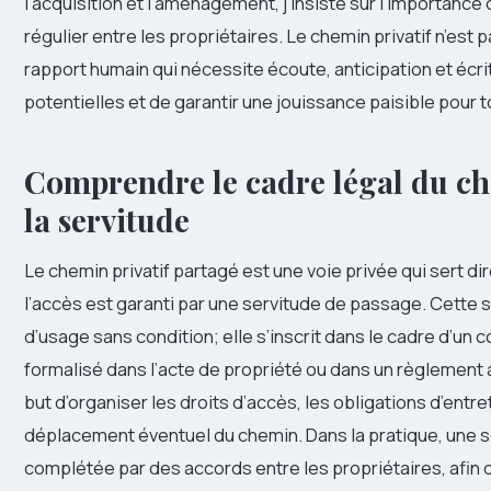
l’acquisition et l’aménagement, j’insiste sur l’importance 
régulier entre les propriétaires. Le chemin privatif n’est 
rapport humain qui nécessite écoute, anticipation et écrit n
potentielles et de garantir une jouissance paisible pour to
Comprendre le cadre légal du che
la servitude
Le chemin privatif partagé est une voie privée qui sert d
l’accès est garanti par une servitude de passage. Cette s
d’usage sans condition; elle s’inscrit dans le cadre d’un c
formalisé dans l’acte de propriété ou dans un règlement 
but d’organiser les droits d’accès, les obligations d’entr
déplacement éventuel du chemin. Dans la pratique, une s
complétée par des accords entre les propriétaires, afin 