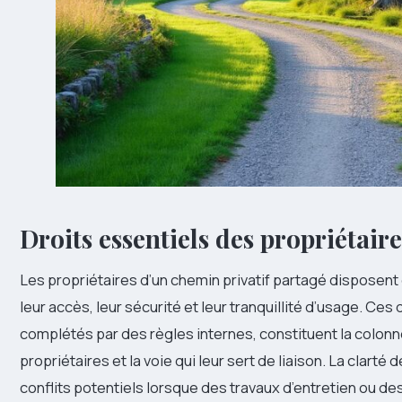
Droits essentiels des propriétair
Les propriétaires d’un chemin privatif partagé disposen
leur accès, leur sécurité et leur tranquillité d’usage. Ces 
complétés par des règles internes, constituent la colonne
propriétaires et la voie qui leur sert de liaison. La clarté 
conflits potentiels lorsque des travaux d’entretien ou 