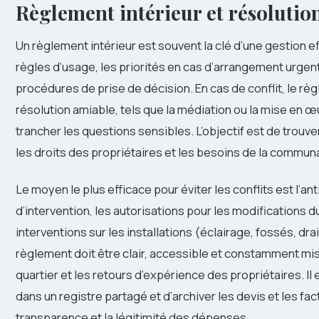
Règlement intérieur et résolution
Un règlement intérieur est souvent la clé d’une gestion eff
règles d’usage, les priorités en cas d’arrangement urgent,
procédures de prise de décision. En cas de conflit, le 
résolution amiable, tels que la médiation ou la mise en 
trancher les questions sensibles. L’objectif est de trouv
les droits des propriétaires et les besoins de la commun
Le moyen le plus efficace pour éviter les conflits est l’an
d’intervention, les autorisations pour les modifications du
interventions sur les installations (éclairage, fossés, dr
règlement doit être clair, accessible et constamment mis 
quartier et les retours d’expérience des propriétaires. 
dans un registre partagé et d’archiver les devis et les fac
transparence et la légitimité des dépenses.