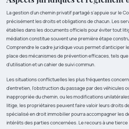
La gestion d’un chemin privatif partagé s’appuie sur le Cod
précisément les droits et obligations de chacun. Les se
établies dans les documents officiels pour éviter tout liti
médiation constitue souvent une première étape construct
Comprendre le cadre juridique vous permet d’anticiper le
place des mécanismes de prévention efficaces, tels que
d’utilisation et un cahier de suivi commun.
Les situations conflictuelles les plus fréquentes concerne
d’entretien, l’obstruction du passage par des véhicules ou
inappropriée du chemin, ou les modifications unilatérale
litige, les propriétaires peuvent faire valoir leurs droits d
spécialisé en droit immobilier pourra accompagner les 
intérêts des parties concernées. Le recours à une tierce