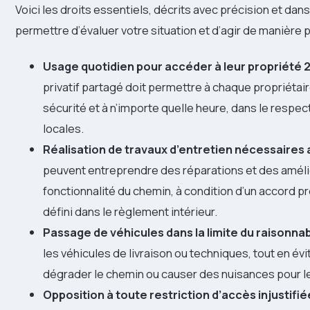
Voici les droits essentiels, décrits avec précision et dan
permettre d’évaluer votre situation et d’agir de manière 
Usage quotidien pour accéder à leur propriété 
privatif partagé doit permettre à chaque propriétaire
sécurité et à n’importe quelle heure, dans le respec
locales.
Réalisation de travaux d’entretien nécessaires
peuvent entreprendre des réparations et des amélior
fonctionnalité du chemin, à condition d’un accord 
défini dans le règlement intérieur.
Passage de véhicules dans la limite du raisonna
les véhicules de livraison ou techniques, tout en év
dégrader le chemin ou causer des nuisances pour le
Opposition à toute restriction d’accès injustifié