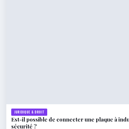
JURIDIQUE & DROIT
Est-il possible de connecter une plaque à indu
sécurité ?