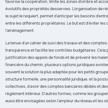
favorise la coopération, limite les zones d’ombre et acco
évolutifs des propriétés desservies. L’organisation de r
le sujet le requiert, permet d’anticiper les besoins d’entr
entre les différents propriétaires. Le but est d’éviter les 
l’aménagement.
La tenue d’un cahier de suivi des travaux et des comptes
transparence et facilite les contrôles budgétaires. Cel
justification des appels de fonds et de prévenir les male
financière du chemin, plusieurs options juridiques existe
souvent la solution la plus adaptée pour les petits group
structure formelle, une personnalité juridique, et la poss
collectives, d’avoir des comptes bancaires dédiés et des
règlement intérieur. D’autres formes, comme les groupe
aussi être envisagées selon l’ampleur du réseau et les ob