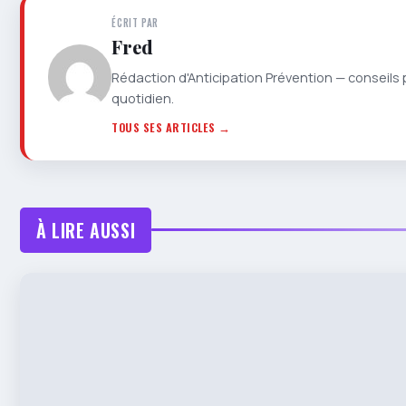
ÉCRIT PAR
Fred
Rédaction d'Anticipation Prévention — conseils 
quotidien.
TOUS SES ARTICLES →
À LIRE AUSSI