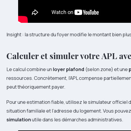
Insight : la structure du foyer modifie le montant bien plus
Calculer et simuler votre APL av
Le calcul combine un
loyer plafond
(selon zone) et une
ressources. Concrètement, l’APL compense partiellement l’
peut théoriquement payer.
Pour une estimation fiable, utilisez le simulateur officiel 
situation familiale et l’adresse du logement. Vous pouve
simulation
utile dans les démarches administratives.