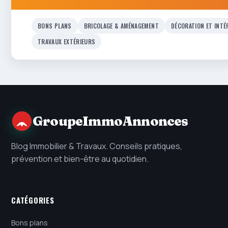
BONS PLANS
BRICOLAGE & AMÉNAGEMENT
DÉCORATION ET INTÉ
TRAVAUX EXTÉRIEURS
GroupeImmoAnnonces
Blog Immobilier & Travaux. Conseils pratiques,
prévention et bien-être au quotidien.
CATÉGORIES
Bons plans