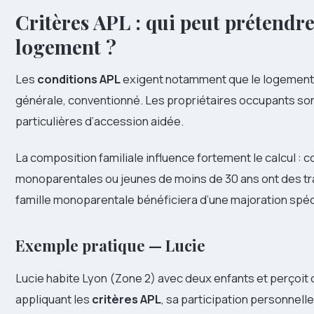
Critères APL : qui peut prétendre
logement ?
Les
conditions APL
exigent notamment que le logement 
générale, conventionné. Les propriétaires occupants son
particulières d’accession aidée.
La composition familiale influence fortement le calcul : c
monoparentales ou jeunes de moins de 30 ans ont des tr
famille monoparentale bénéficiera d’une majoration spéci
Exemple pratique — Lucie
Lucie habite Lyon (Zone 2) avec deux enfants et perçoit d
appliquant les
critères APL
, sa participation personnell