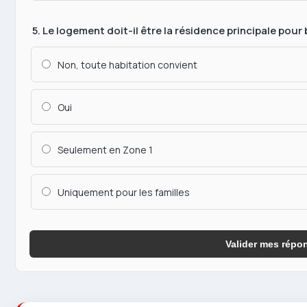
5. Le logement doit-il être la résidence principale pour 
Non, toute habitation convient
Oui
Seulement en Zone 1
Uniquement pour les familles
Valider mes répo