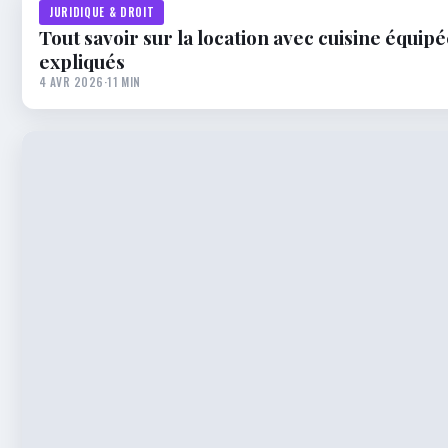
JURIDIQUE & DROIT
Tout savoir sur la location avec cuisine équipée
expliqués
4 AVR 2026
·
11 MIN