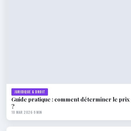
JURIDIQUE & DROIT
Guide pratique : comment déterminer le prix 
?
10 MAR 2026
·
9 MIN