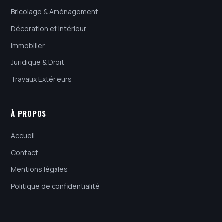
Bricolage & Aménagement
Décoration et Intérieur
Immobilier
Juridique & Droit
Travaux Extérieurs
À PROPOS
Accueil
Contact
Mentions légales
Politique de confidentialité