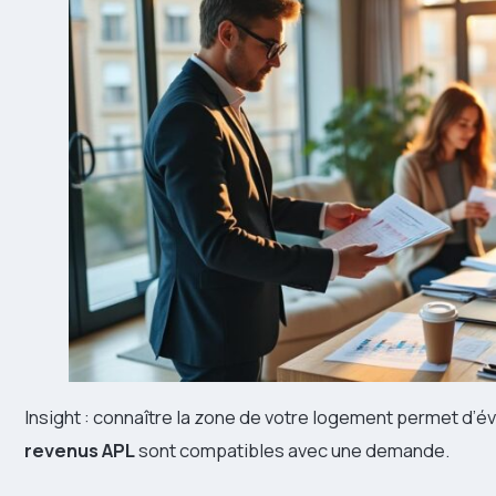
Insight : connaître la zone de votre logement permet d’é
revenus APL
sont compatibles avec une demande.