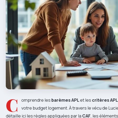
C
omprendre les
barèmes APL
et les
critères APL
votre budget logement. À travers le vécu de Lucie
détaille ici les règles appliquées par la
CAF
, les éléments