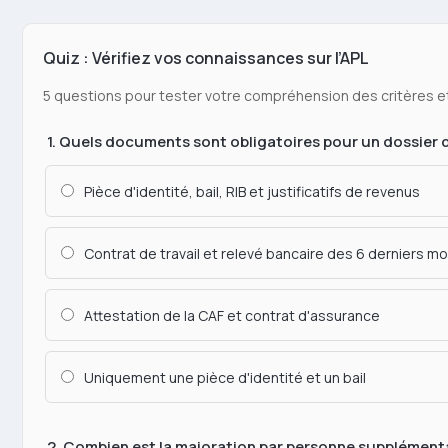
Quiz : Vérifiez vos connaissances sur l’APL
5 questions pour tester votre compréhension des critères 
1. Quels documents sont obligatoires pour un dossier
Pièce d'identité, bail, RIB et justificatifs de revenus
Contrat de travail et relevé bancaire des 6 derniers mo
Attestation de la CAF et contrat d'assurance
Uniquement une pièce d'identité et un bail
2. Combien est la majoration par personne supplémenta