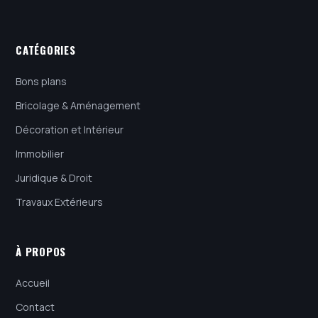
CATÉGORIES
Bons plans
Bricolage & Aménagement
Décoration et Intérieur
Immobilier
Juridique & Droit
Travaux Extérieurs
À PROPOS
Accueil
Contact