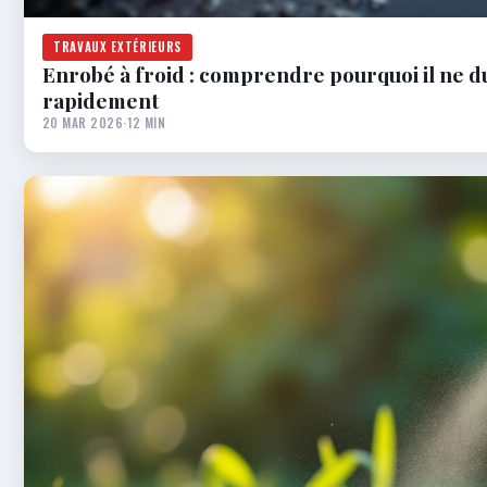
TRAVAUX EXTÉRIEURS
Enrobé à froid : comprendre pourquoi il ne d
rapidement
20 MAR 2026
·
12 MIN