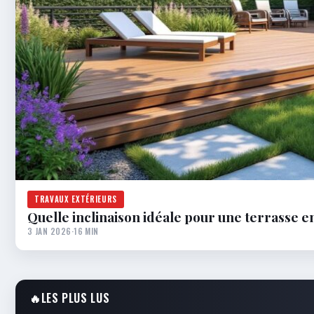
TRAVAUX EXTÉRIEURS
Quelle inclinaison idéale pour une terrasse en
3 JAN 2026
·
16 MIN
🔥
LES PLUS LUS