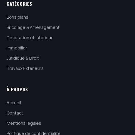
CATÉGORIES
Bons plans
Bricolage & Aménagement
Décoration et Intérieur
Immobilier
Juridique & Droit
Travaux Extérieurs
À PROPOS
Accueil
Contact
Mentions légales
Politique de confidentialité