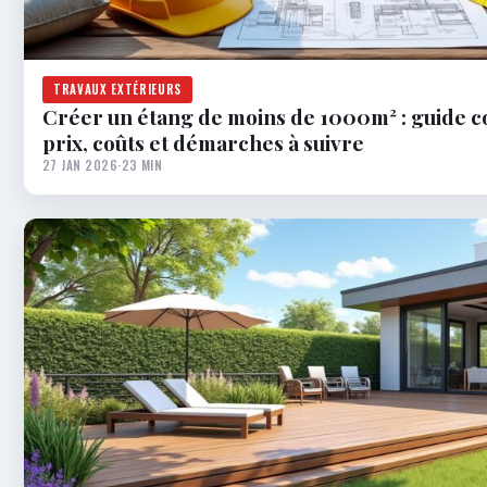
TRAVAUX EXTÉRIEURS
Créer un étang de moins de 1000m² : guide c
prix, coûts et démarches à suivre
27 JAN 2026
·
23 MIN