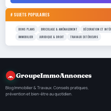
# SUJETS POPULAIRES
BONS PLANS
BRICOLAGE & AMÉNAGEMENT
DÉCORATION ET INTÉ
IMMOBILIER
JURIDIQUE & DROIT
TRAVAUX EXTÉRIEURS
GroupeImmoAnnonces
Blog Immobilier & Travaux. Conseils pratiques,
prévention et bien-être au quotidien.