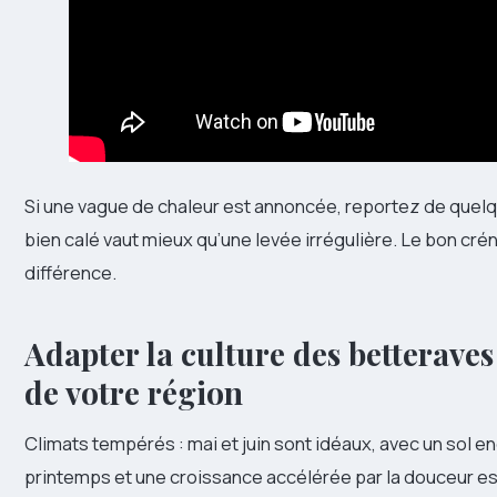
Si une vague de chaleur est annoncée, reportez de quelq
bien calé vaut mieux qu’une levée irrégulière. Le bon crén
différence.
Adapter la culture des betteraves
de votre région
Climats tempérés : mai et juin sont idéaux, avec un sol en
printemps et une croissance accélérée par la douceur est