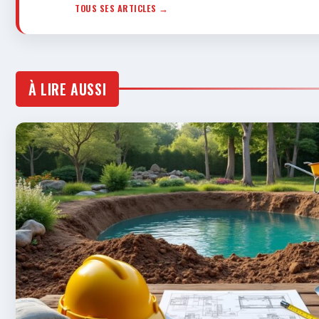
TOUS SES ARTICLES →
À LIRE AUSSI