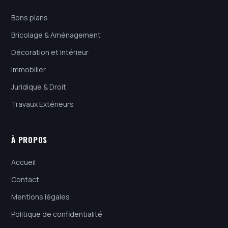
Bons plans
Bricolage & Aménagement
Décoration et Intérieur
Immobilier
Juridique & Droit
Travaux Extérieurs
À PROPOS
Accueil
Contact
Mentions légales
Politique de confidentialité