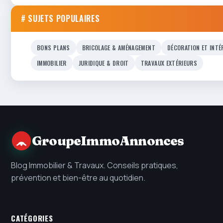
# SUJETS POPULAIRES
BONS PLANS
BRICOLAGE & AMÉNAGEMENT
DÉCORATION ET INTÉ
IMMOBILIER
JURIDIQUE & DROIT
TRAVAUX EXTÉRIEURS
GroupeImmoAnnonces
Blog Immobilier & Travaux. Conseils pratiques,
prévention et bien-être au quotidien.
CATÉGORIES