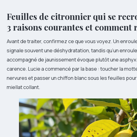
Feuilles de citronnier qui se recro
3 raisons courantes et comment 
Avant de traiter, confirmez ce que vous voyez. Un enroul
signale souvent une déshydratation, tandis qu’un enroule
accompagné de jaunissement évoque plutôt une asphyxie
carence. Lucie a commencé par la base : toucher la motte
nervures et passer un chiffon blanc sous les feuilles pou
miellat collant.