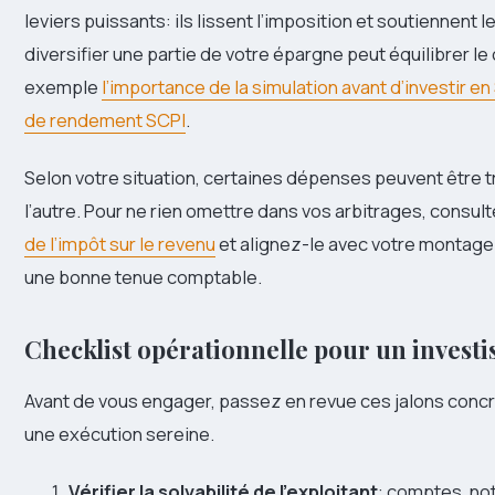
leviers puissants: ils lissent l’imposition et soutiennent l
diversifier une partie de votre épargne peut équilibrer 
exemple
l’importance de la simulation avant d’investir en
de rendement SCPI
.
Selon votre situation, certaines dépenses peuvent être t
l’autre. Pour ne rien omettre dans vos arbitrages, consult
de l’impôt sur le revenu
et alignez-le avec votre montage
une bonne tenue comptable.
Checklist opérationnelle pour un investi
Avant de vous engager, passez en revue ces jalons concre
une exécution sereine.
Vérifier la solvabilité de l’exploitant
: comptes, not