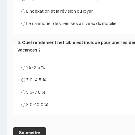
L'indexation et la révision du loyer
Le calendrier des remises à niveau du mobilier
5. Quel rendement net cible est indiqué pour une réside
Vacances ?
1,5–2,5 %
3,0–4,5 %
5,5–7,0 %
8,0–10,0 %
Soumettre