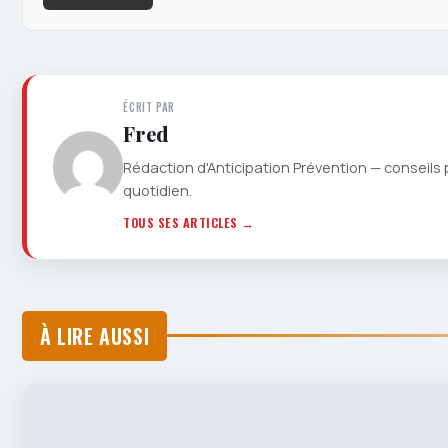
ÉCRIT PAR
Fred
Rédaction d'Anticipation Prévention — conseils 
quotidien.
TOUS SES ARTICLES →
À LIRE AUSSI