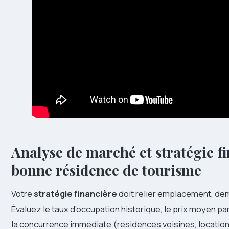
Analyse de marché et stratégie fi
bonne résidence de tourisme
Votre
stratégie financière
doit relier emplacement, dema
Évaluez le taux d’occupation historique, le prix moyen par 
la concurrence immédiate (résidences voisines, locations 