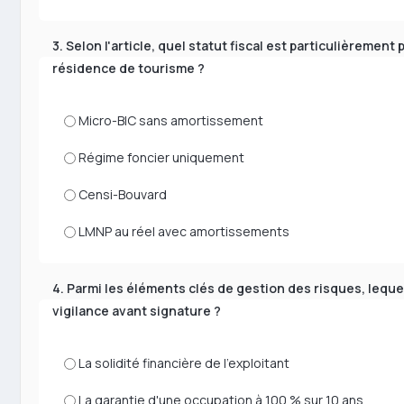
3. Selon l'article, quel statut fiscal est particulièremen
résidence de tourisme ?
Micro-BIC sans amortissement
Régime foncier uniquement
Censi-Bouvard
LMNP au réel avec amortissements
4. Parmi les éléments clés de gestion des risques, lequ
vigilance avant signature ?
La solidité financière de l'exploitant
La garantie d'une occupation à 100 % sur 10 ans