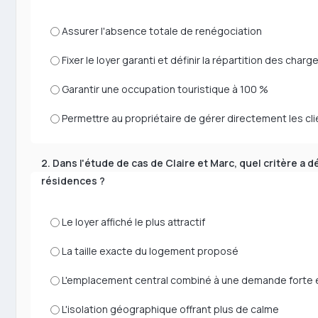
Assurer l'absence totale de renégociation
Fixer le loyer garanti et définir la répartition des charg
Garantir une occupation touristique à 100 %
Permettre au propriétaire de gérer directement les cl
2. Dans l'étude de cas de Claire et Marc, quel critère a 
résidences ?
Le loyer affiché le plus attractif
La taille exacte du logement proposé
L'emplacement central combiné à une demande forte et 
L'isolation géographique offrant plus de calme