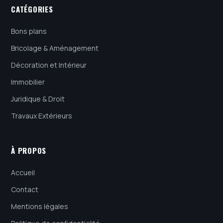
CATÉGORIES
Bons plans
Bricolage & Aménagement
Décoration et Intérieur
Immobilier
Juridique & Droit
Travaux Extérieurs
À PROPOS
Accueil
Contact
Mentions légales