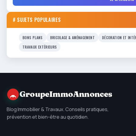
# SUJETS POPULAIRES
BONS PLANS
BRICOLAGE & AMÉNAGEMENT
DÉCORATION ET INTÉ
TRAVAUX EXTÉRIEURS
GroupeImmoAnnonces
Blog Immobilier & Travaux. Conseils pratiques,
prévention et bien-être au quotidien.