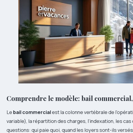
Comprendre le modèle: bail commercial, f
Le
bail commercial
est la colonne vertébrale de l’opératio
variable), la répartition des charges, l’indexation, les ca
questions: qui paie quoi, quand les loyers sont-ils versés 