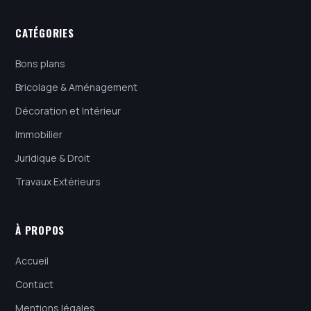
CATÉGORIES
Bons plans
Bricolage & Aménagement
Décoration et Intérieur
Immobilier
Juridique & Droit
Travaux Extérieurs
À PROPOS
Accueil
Contact
Mentions légales