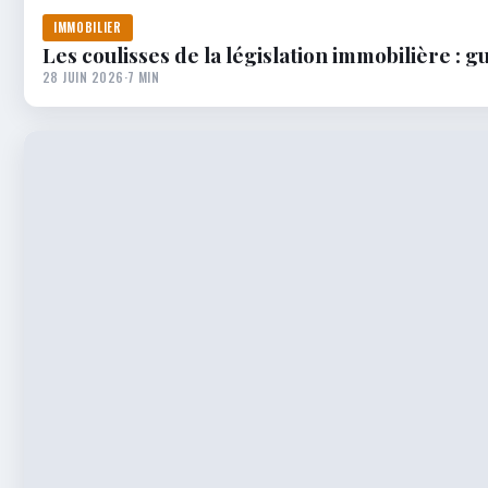
IMMOBILIER
Les coulisses de la législation immobilière : 
28 JUIN 2026
·
7 MIN