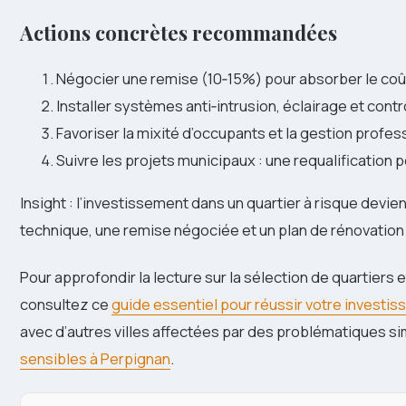
Actions concrètes recommandées
Négocier une remise (10‑15%) pour absorber le coût 
Installer systèmes anti‑intrusion, éclairage et contr
Favoriser la mixité d’occupants et la gestion profess
Suivre les projets municipaux : une requalification p
Insight : l’investissement dans un quartier à risque devie
technique, une remise négociée et un plan de rénovation 
Pour approfondir la lecture sur la sélection de quartiers e
consultez ce
guide essentiel pour réussir votre investi
avec d’autres villes affectées par des problématiques si
sensibles à Perpignan
.