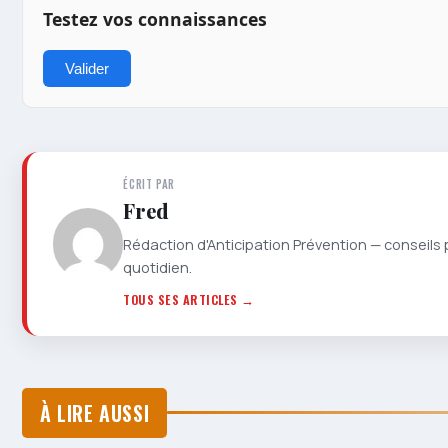
Testez vos connaissances
Valider
ÉCRIT PAR
Fred
Rédaction d'Anticipation Prévention — conseils 
quotidien.
TOUS SES ARTICLES →
À LIRE AUSSI