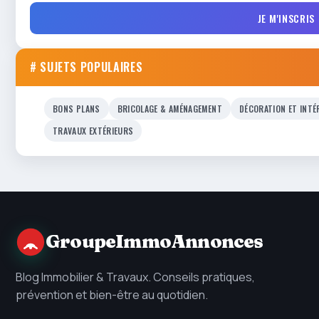
JE M'INSCRIS
# SUJETS POPULAIRES
BONS PLANS
BRICOLAGE & AMÉNAGEMENT
DÉCORATION ET INTÉ
TRAVAUX EXTÉRIEURS
GroupeImmoAnnonces
Blog Immobilier & Travaux. Conseils pratiques,
prévention et bien-être au quotidien.