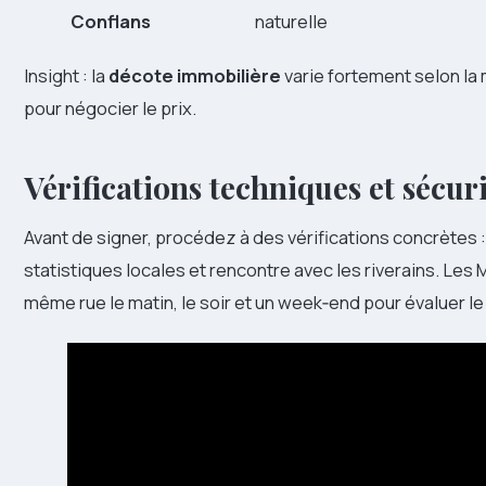
Conflans
naturelle
Insight : la
décote immobilière
varie fortement selon la mi
pour négocier le prix.
Vérifications techniques et sécur
Avant de signer, procédez à des vérifications concrètes : 
statistiques locales et rencontre avec les riverains. Les
même rue le matin, le soir et un week‑end pour évaluer le f