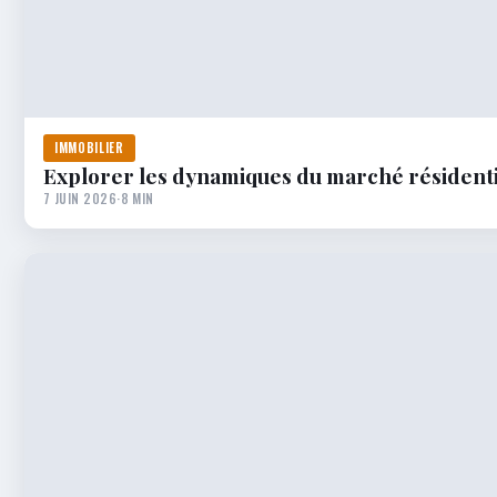
IMMOBILIER
Explorer les dynamiques du marché résidentie
7 JUIN 2026
·
8 MIN