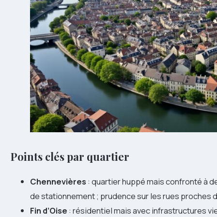
Points clés par quartier
Chennevières
: quartier huppé mais confronté à d
de stationnement ; prudence sur les rues proches
Fin d’Oise
: résidentiel mais avec infrastructures 