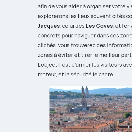
afin de vous aider à organiser votre vi
explorerons les lieux souvent cités
Jacques
, celui des
Les Coves
, et l’
concrets pour naviguer dans ces zone
clichés, vous trouverez des informatio
zones à éviter et tirer le meilleur pa
L’objectif est d’armer les visiteurs av
moteur, et la sécurité le cadre.