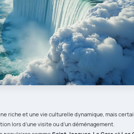
e riche et une vie culturelle dynamique, mais certai
ion lors d’une visite ou d’un déménagement.