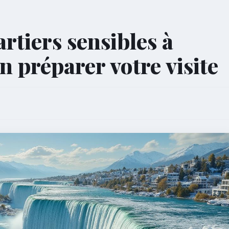
rtiers sensibles à
n préparer votre visite