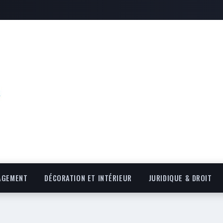
AGEMENT
DÉCORATION ET INTÉRIEUR
JURIDIQUE & DROIT