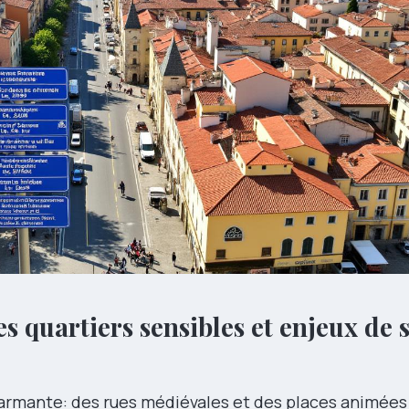
 quartiers sensibles et enjeux de 
harmante: des rues médiévales et des places animées