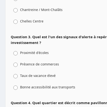
Chantreine / Mont-Chalâts
Chelles Centre
Question 3. Quel est l'un des signaux d'alerte à repé
investissement ?
Proximité d'écoles
Présence de commerces
Taux de vacance élevé
Bonne accessibilité aux transports
Question 4. Quel quartier est décrit comme pavillonn