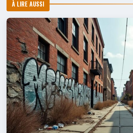
À LIRE AUSSI