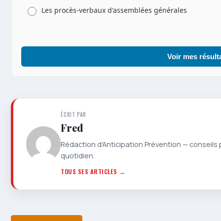
Les procès-verbaux d'assemblées générales
Voir mes résult
ÉCRIT PAR
Fred
Rédaction d'Anticipation Prévention — conseils 
quotidien.
TOUS SES ARTICLES →