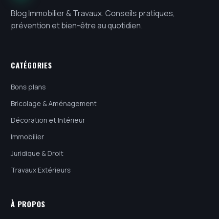
Blog Immobilier & Travaux. Conseils pratiques,
prévention et bien-être au quotidien.
CATÉGORIES
Bons plans
Bricolage & Aménagement
Décoration et Intérieur
Immobilier
Juridique & Droit
Travaux Extérieurs
À PROPOS