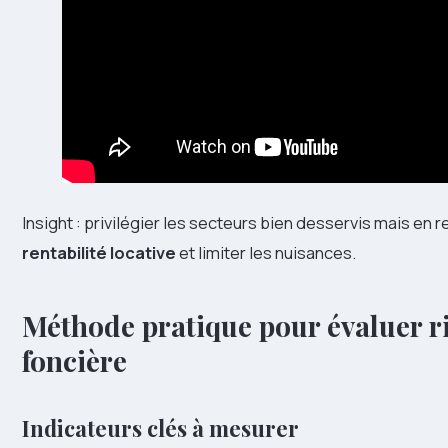
Insight : privilégier les secteurs bien desservis mais en 
rentabilité locative
et limiter les nuisances.
Méthode pratique pour évaluer ri
foncière
Indicateurs clés à mesurer