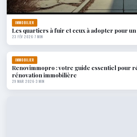
IMMOBILIER
Les quartiers à fuir et ceux à adopter pour un
23 FÉV 2026
·
7 MIN
IMMOBILIER
Renovimmopro : votre guide essentiel pour ré
rénovation immobilière
29 MAR 2026
·
3 MIN