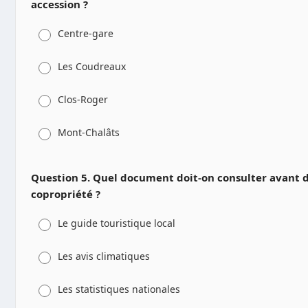
accession ?
Centre-gare
Les Coudreaux
Clos-Roger
Mont-Chalâts
Question 5. Quel document doit-on consulter avant d'
copropriété ?
Le guide touristique local
Les avis climatiques
Les statistiques nationales