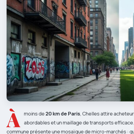
À
moins de
20 km de Paris
, Chelles attire acheteu
abordables et un maillage de transports efficace
commune présente une mosaïque de micro-marchés : quar