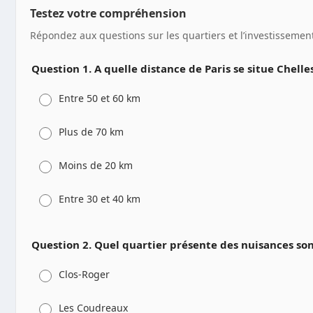
Testez votre compréhension
Répondez aux questions sur les quartiers et l’investissement
Question 1. A quelle distance de Paris se situe Chelles
Entre 50 et 60 km
Plus de 70 km
Moins de 20 km
Entre 30 et 40 km
Question 2. Quel quartier présente des nuisances son
Clos-Roger
Les Coudreaux