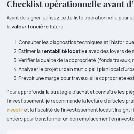
Checklist opérationnelle avant d’
Avant de signer, utilisez cette liste opérationnelle pour
la
valeur foncière
future.
Consulter les diagnostics techniques et l’historique
Estimer la
rentabilité locative
avec des loyers de
Vérifier la qualité de la copropriété (fonds travaux, r
Analyser le projet urbain municipal (plan local d’urb
Prévoir une marge pour travaux si la copropriété es
Pour approfondir la stratégie d’achat et connaître les pièg
l’investissement, je recommande la lecture d’articles pra
investir
et la fiscalité de l’investissement locatif. Insight 
entiers pour transformer un bon emplacement en invest