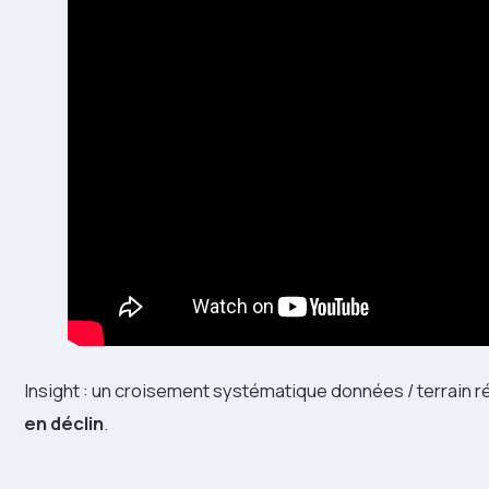
Insight : un croisement systématique données / terrain r
en déclin
.