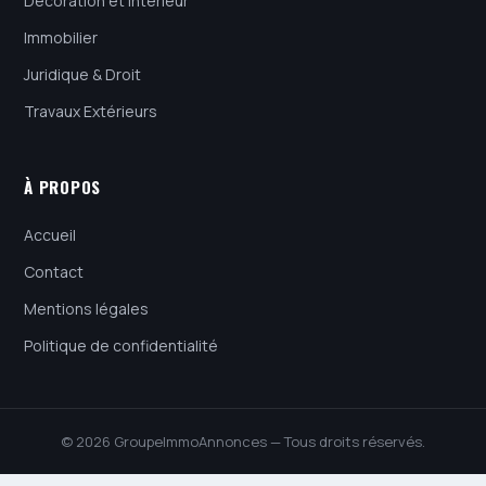
Décoration et Intérieur
Immobilier
Juridique & Droit
Travaux Extérieurs
À PROPOS
Accueil
Contact
Mentions légales
Politique de confidentialité
© 2026 GroupeImmoAnnonces — Tous droits réservés.