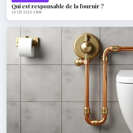
Qui est responsable de la fournir ?
24 FÉV 2026
·
9 MIN