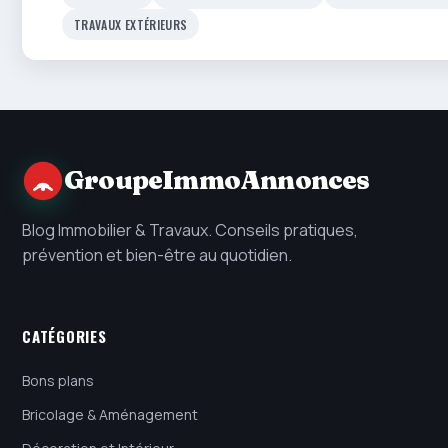
TRAVAUX EXTÉRIEURS
GroupeImmoAnnonces
Blog Immobilier & Travaux. Conseils pratiques,
prévention et bien-être au quotidien.
CATÉGORIES
Bons plans
Bricolage & Aménagement