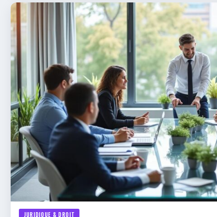
JURIDIQUE & DROIT