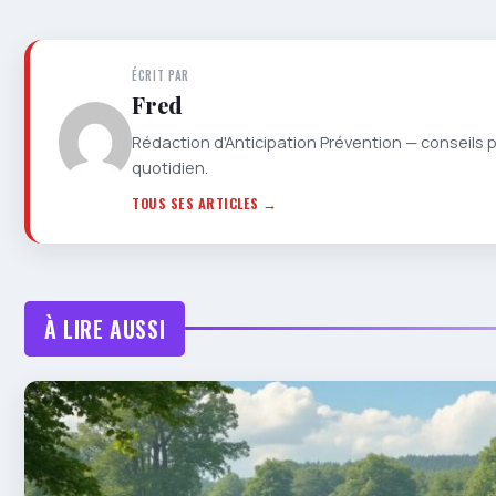
ÉCRIT PAR
Fred
Rédaction d'Anticipation Prévention — conseils 
quotidien.
TOUS SES ARTICLES →
À LIRE AUSSI