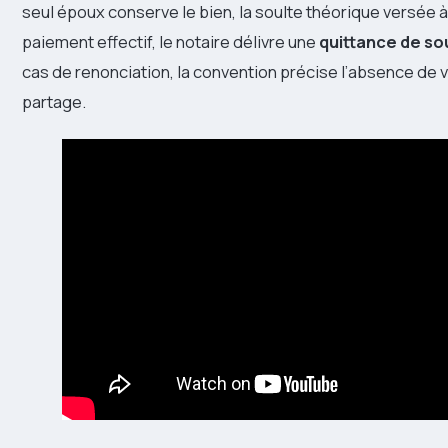
seul époux conserve le bien, la soulte théorique versée à 
paiement effectif, le notaire délivre une
quittance de so
cas de renonciation, la convention précise l’absence de v
partage.