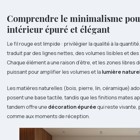
Comprendre le minimalisme pou
intérieur épuré et élégant
Le fil rouge est limpide : privilégier la qualité à la quantit
traduit par des lignes nettes, des volumes lisibles et des 
Chaque élément a une raison d’être, et les zones libres d
puissant pour amplifier les volumes et la
lumière nature
Les matières naturelles (bois, pierre, lin, céramique) ad
posent une base tactile, tandis que les finitions mates ap
tandem offre une
décoration épurée
qui reste vivante,
comme aux moments de réception.