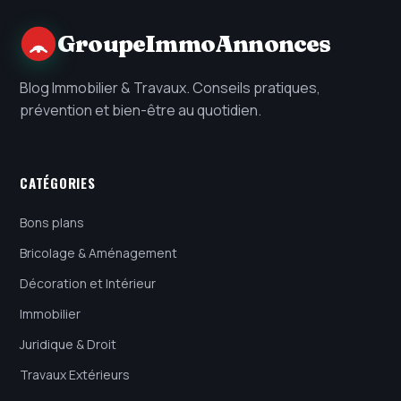
GroupeImmoAnnonces
Blog Immobilier & Travaux. Conseils pratiques,
prévention et bien-être au quotidien.
CATÉGORIES
Bons plans
Bricolage & Aménagement
Décoration et Intérieur
Immobilier
Juridique & Droit
Travaux Extérieurs