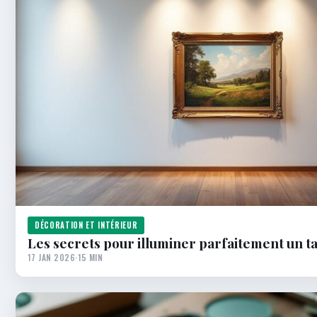
DÉCORATION ET INTÉRIEUR
Les secrets pour illuminer parfaitement un t
17 JAN 2026
·
15 MIN