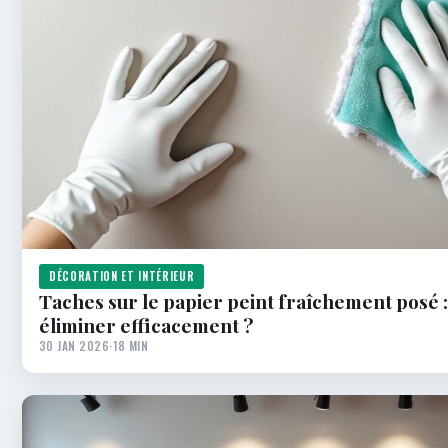
DÉCORATION ET INTÉRIEUR
Taches sur le papier peint fraîchement posé 
éliminer efficacement ?
30 JAN 2026
·
18 MIN