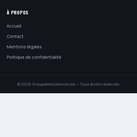
À PROPOS
Accueil
Contact
Mentions légales
Politique de confidentialité
© 2026 GroupeImmoAnnonces — Tous droits réservés.