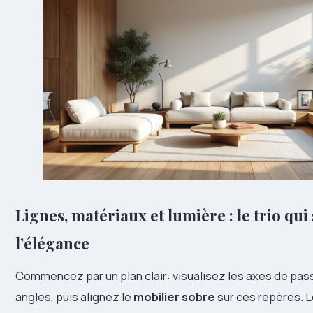
Lignes, matériaux et lumière : le trio qui
l’élégance
Commencez par un plan clair: visualisez les axes de pa
angles, puis alignez le
mobilier sobre
sur ces repères. 