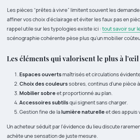
Les pièces “prêtes à vivre” limitent souvent les demande
affiner vos choix d’éclairage et éviter les faux pas en piè
rappel utile sur les typologies existe ici :
tout savoir sur l
scénographie cohérente pèse plus qu’un mobilier coûteu
Les éléments qui valorisent le plus à l’œi
Espaces ouverts
maîtrisés et circulations évident
Choix des couleurs
sobres, continus d’une pièce à 
Mobilier sobre
et proportionné au plan.
Accessoires subtils
qui signent sans charger.
Gestion fine de la
lumière naturelle
et des appuis v
Un acheteur séduit par l’évidence du lieu discute rarement
achète une sensation de juste mesure.