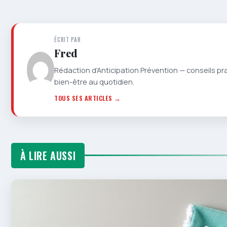
ÉCRIT PAR
Fred
Rédaction d'Anticipation Prévention — conseils pr
bien-être au quotidien.
TOUS SES ARTICLES →
À LIRE AUSSI