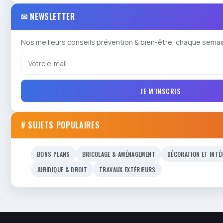
✉ NEWSLETTER
Nos meilleurs conseils prévention & bien-être, chaque semai
JE M'INSCRIS
# SUJETS POPULAIRES
BONS PLANS
BRICOLAGE & AMÉNAGEMENT
DÉCORATION ET INTÉ
JURIDIQUE & DROIT
TRAVAUX EXTÉRIEURS