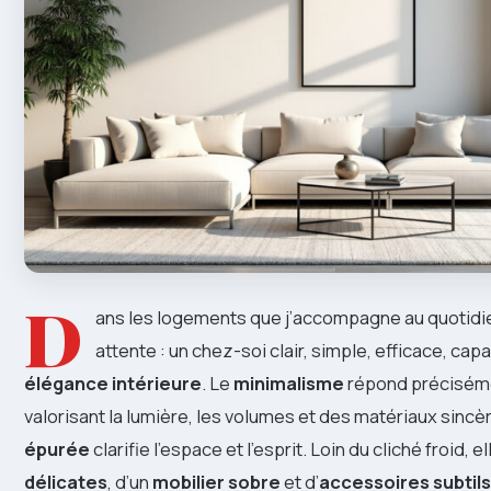
D
ans les logements que j’accompagne au quotidi
attente : un chez-soi clair, simple, efficace, capa
élégance intérieure
. Le
minimalisme
répond précisémen
valorisant la lumière, les volumes et des matériaux sincè
épurée
clarifie l’espace et l’esprit. Loin du cliché froid, 
délicates
, d’un
mobilier sobre
et d’
accessoires subtils