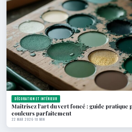
DÉCORATION ET INTÉRIEUR
Maîtrisez l’art du vert foncé : guide pratique
couleurs parfaitement
22 MAR 2026
·
10 MIN