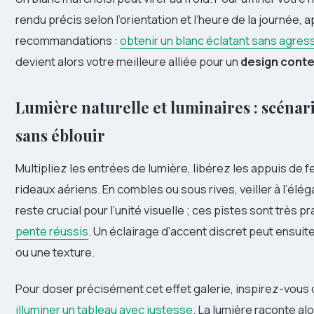
rendu précis selon l’orientation et l’heure de la journée,
recommandations :
obtenir un blanc éclatant sans agress
devient alors votre meilleure alliée pour un
design cont
Lumière naturelle et luminaires : scénari
sans éblouir
Multipliez les entrées de lumière, libérez les appuis de 
rideaux aériens. En combles ou sous rives, veiller à l’élé
reste crucial pour l’unité visuelle ; ces pistes sont très p
pente réussis
. Un éclairage d’accent discret peut ensui
ou une texture.
Pour doser précisément cet effet galerie, inspirez-vous 
illuminer un tableau avec justesse
. La lumière raconte alo